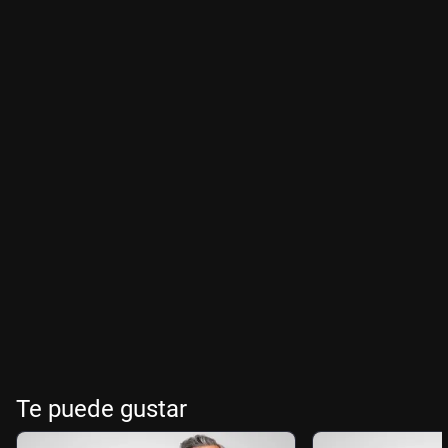
Te puede gustar