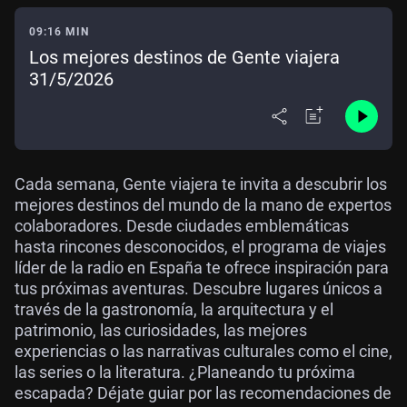
09:16 MIN
Los mejores destinos de Gente viajera
31/5/2026
Cada semana, Gente viajera te invita a descubrir los
mejores destinos del mundo de la mano de expertos
colaboradores. Desde ciudades emblemáticas
hasta rincones desconocidos, el programa de viajes
líder de la radio en España te ofrece inspiración para
tus próximas aventuras. Descubre lugares únicos a
través de la gastronomía, la arquitectura y el
patrimonio, las curiosidades, las mejores
experiencias o las narrativas culturales como el cine,
las series o la literatura. ¿Planeando tu próxima
escapada? Déjate guiar por las recomendaciones de