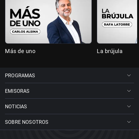
Más de uno
La brújula
PROGRAMAS
EMISORAS
NOTICIAS
SOBRE NOSOTROS