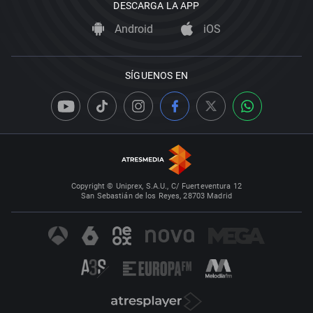
DESCARGA LA APP
Android
iOS
SÍGUENOS EN
Copyright © Uniprex, S.A.U., C/ Fuerteventura 12
San Sebastián de los Reyes, 28703 Madrid