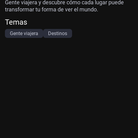
Gente viajera y descubre cómo cada lugar puede
transformar tu forma de ver el mundo.
Temas
Gente viajera
Destinos