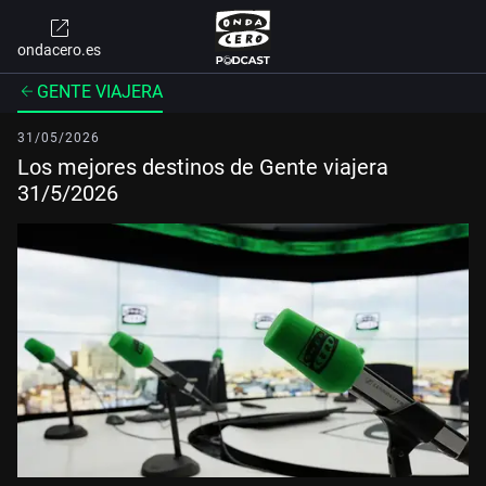
ondacero.es
GENTE VIAJERA
31/05/2026
Los mejores destinos de Gente viajera
31/5/2026