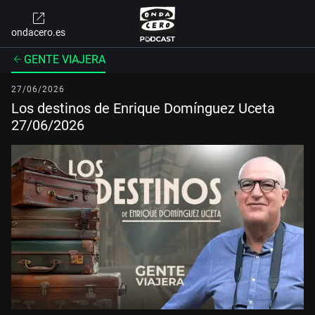
ondacero.es
GENTE VIAJERA
27/06/2026
Los destinos de Enrique Domínguez Uceta
27/06/2026