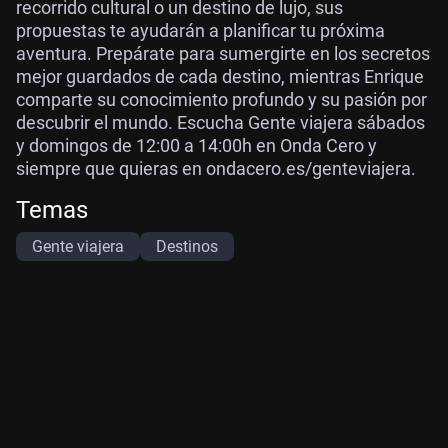
recorrido cultural o un destino de lujo, sus
propuestas te ayudarán a planificar tu próxima
aventura. Prepárate para sumergirte en los secretos
mejor guardados de cada destino, mientras Enrique
comparte su conocimiento profundo y su pasión por
descubrir el mundo. Escucha Gente viajera sábados
y domingos de 12:00 a 14:00h en Onda Cero y
siempre que quieras en ondacero.es/genteviajera.
Temas
Gente viajera
Destinos