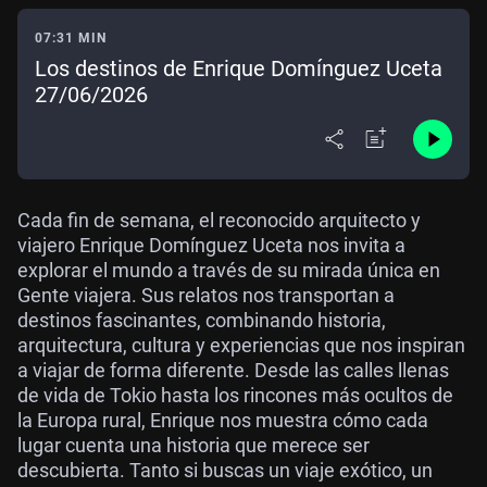
07:31 MIN
Los destinos de Enrique Domínguez Uceta
27/06/2026
Cada fin de semana, el reconocido arquitecto y
viajero Enrique Domínguez Uceta nos invita a
explorar el mundo a través de su mirada única en
Gente viajera. Sus relatos nos transportan a
destinos fascinantes, combinando historia,
arquitectura, cultura y experiencias que nos inspiran
a viajar de forma diferente. Desde las calles llenas
de vida de Tokio hasta los rincones más ocultos de
la Europa rural, Enrique nos muestra cómo cada
lugar cuenta una historia que merece ser
descubierta. Tanto si buscas un viaje exótico, un