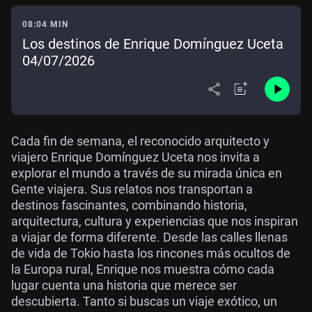
08:04 MIN
Los destinos de Enrique Domínguez Uceta
04/07/2026
Cada fin de semana, el reconocido arquitecto y
viajero Enrique Domínguez Uceta nos invita a
explorar el mundo a través de su mirada única en
Gente viajera. Sus relatos nos transportan a
destinos fascinantes, combinando historia,
arquitectura, cultura y experiencias que nos inspiran
a viajar de forma diferente. Desde las calles llenas
de vida de Tokio hasta los rincones más ocultos de
la Europa rural, Enrique nos muestra cómo cada
lugar cuenta una historia que merece ser
descubierta. Tanto si buscas un viaje exótico, un