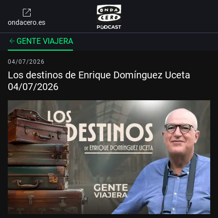
ondacero.es
GENTE VIAJERA
04/07/2026
Los destinos de Enrique Domínguez Uceta
04/07/2026