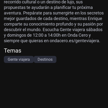
recorrido cultural o un destino de lujo, sus
propuestas te ayudarán a planificar tu próxima
aventura. Prepárate para sumergirte en los secretos
mejor guardados de cada destino, mientras Enrique
comparte su conocimiento profundo y su pasión por
descubrir el mundo. Escucha Gente viajera sábados
y domingos de 12:00 a 14:00h en Onda Cero y
siempre que quieras en ondacero.es/genteviajera.
Temas
Gente viajera
Destinos