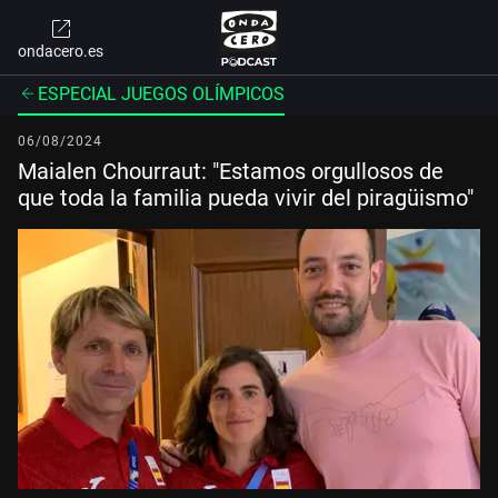
ondacero.es
ESPECIAL JUEGOS OLÍMPICOS
06/08/2024
Maialen Chourraut: "Estamos orgullosos de
que toda la familia pueda vivir del piragüismo"