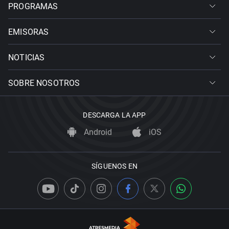
PROGRAMAS
EMISORAS
NOTICIAS
SOBRE NOSOTROS
DESCARGA LA APP
Android
iOS
SÍGUENOS EN