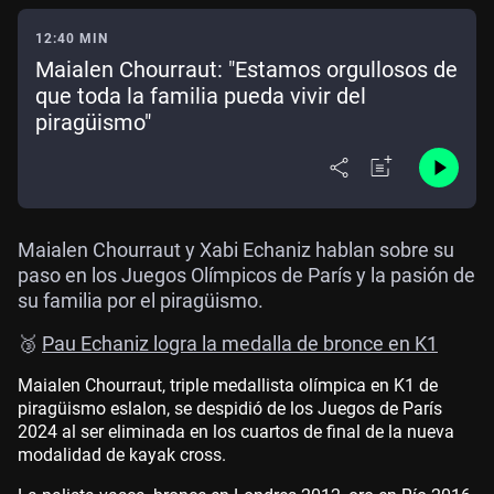
12:40 MIN
Maialen Chourraut: "Estamos orgullosos de
que toda la familia pueda vivir del
piragüismo"
Maialen Chourraut y Xabi Echaniz hablan sobre su
paso en los Juegos Olímpicos de París y la pasión de
su familia por el piragüismo.
🥉
Pau Echaniz logra la medalla de bronce en K1
Maialen Chourraut, triple medallista olímpica en K1 de
piragüismo eslalon, se despidió de los Juegos de París
2024 al ser eliminada en los cuartos de final de la nueva
modalidad de kayak cross.