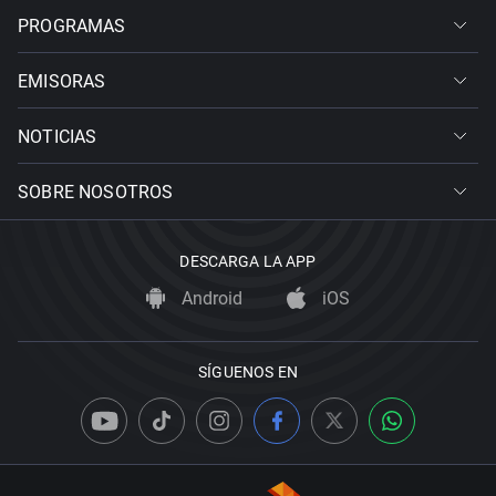
PROGRAMAS
EMISORAS
NOTICIAS
SOBRE NOSOTROS
DESCARGA LA APP
Android
iOS
SÍGUENOS EN