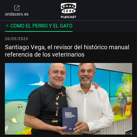
ondacero.es
COMO EL PERRO Y EL GATO
20/05/2023
Santiago Vega, el revisor del histórico manual
referencia de los veterinarios