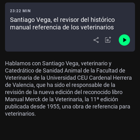
23:22 MIN
Santiago Vega, el revisor del histórico
manual referencia de los veterinarios
Hablamos con Santiago Vega, veterinario y
Catedrático de Sanidad Animal de la Facultad de
Veterinaria de la Universidad CEU Cardenal Herrera
de Valencia, que ha sido el responsable de la
revisión de la nueva edición del reconocido libro
Manual Merck de la Veterinaria, la 11ª edición
publicada desde 1955, una obra de referencia para
veterinarios.