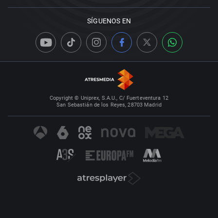
SÍGUENOS EN
Copyright © Uniprex, S.A.U., C/ Fuerteventura 12
San Sebastián de los Reyes, 28703 Madrid