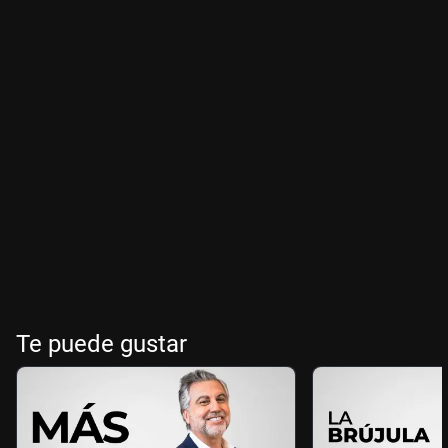
Te puede gustar