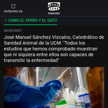
ondacero.es
COMO EL PERRO Y EL GATO
28/03/2021
José Manuel Sánchez Vizcaíno, Catedrático de
Sanidad Animal de la UCM: "Todos los
estudios que hemos comprobado muestran
que ni siquiera entre ellos son capaces de
transmitir la enfermedad"