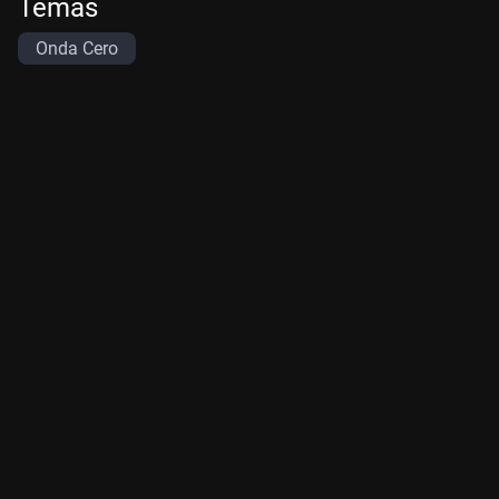
Temas
Onda Cero