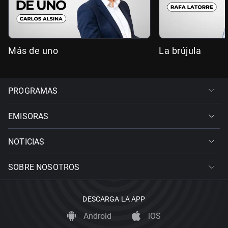
Más de uno
La brújula
PROGRAMAS
EMISORAS
NOTICIAS
SOBRE NOSOTROS
DESCARGA LA APP
Android
iOS