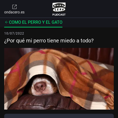
ondacero.es
COMO EL PERRO Y EL GATO
10/07/2022
¿Por qué mi perro tiene miedo a todo?