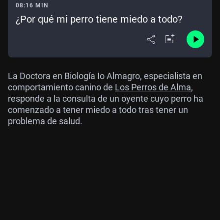
08:16 MIN
¿Por qué mi perro tiene miedo a todo?
La Doctora en Biología Io Almagro, especialista en
comportamiento canino de
Los Perros de Alma
,
responde a la consulta de un oyente cuyo perro ha
comenzado a tener miedo a todo tras tener un
problema de salud.