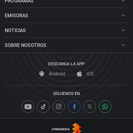
PROGRAMAS
EMISORAS
NOTICIAS
SOBRE NOSOTROS
DESCARGA LA APP
Android
iOS
SÍGUENOS EN