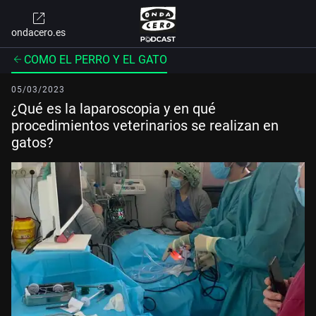
ondacero.es
COMO EL PERRO Y EL GATO
05/03/2023
¿Qué es la laparoscopia y en qué
procedimientos veterinarios se realizan en
gatos?