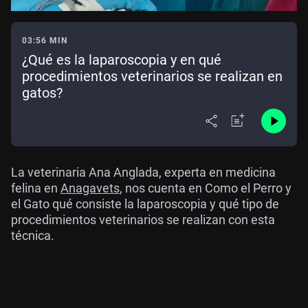
03:56 MIN
¿Qué es la laparoscopia y en qué
procedimientos veterinarios se realizan en
gatos?
La veterinaria Ana Anglada, experta en medicina
felina en
Anagavets
, nos cuenta en Como el Perro y
el Gato qué consiste la laparoscopia y qué tipo de
procedimientos veterinarios se realizan con esta
técnica.