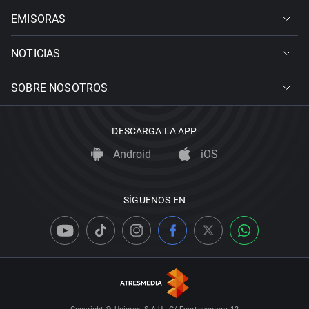
EMISORAS
NOTICIAS
SOBRE NOSOTROS
DESCARGA LA APP
Android
iOS
SÍGUENOS EN