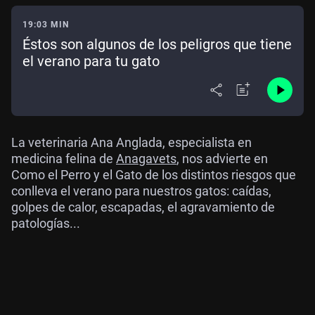
19:03 MIN
Éstos son algunos de los peligros que tiene
el verano para tu gato
La veterinaria Ana Anglada, especialista en
medicina felina de
Anagavets
, nos advierte en
Como el Perro y el Gato de los distintos riesgos que
conlleva el verano para nuestros gatos: caídas,
golpes de calor, escapadas, el agravamiento de
patologías...