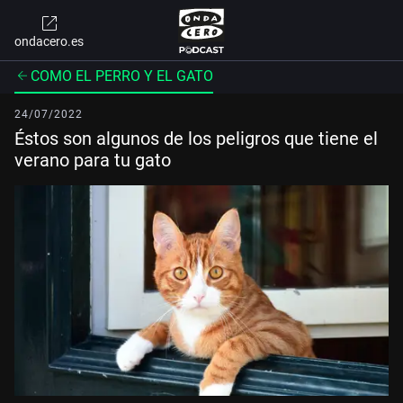
ondacero.es
COMO EL PERRO Y EL GATO
24/07/2022
Éstos son algunos de los peligros que tiene el
verano para tu gato