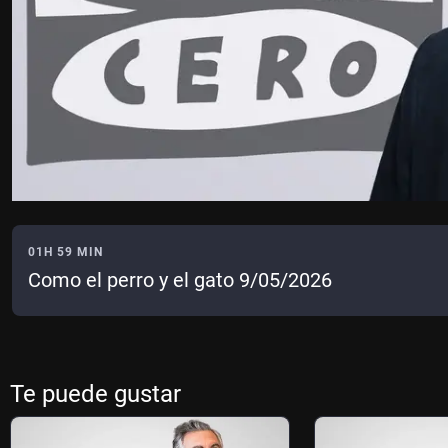
01H 59 MIN
Como el perro y el gato 9/05/2026
Te puede gustar