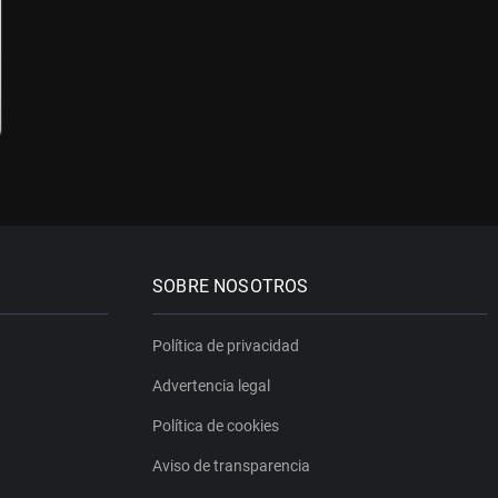
SOBRE NOSOTROS
Política de privacidad
Advertencia legal
Política de cookies
Aviso de transparencia