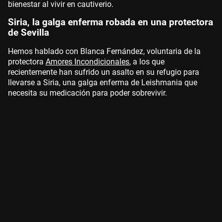
bienestar al vivir en cautiverio.
Siria, la galga enferma robada en una protectora
de Sevilla
Hemos hablado con Blanca Fernández, voluntaria de la
protectora
Amores Incondicionales
, a los que
recientemente han sufrido un asalto en su refugio para
llevarse a Siria, una galga enferma de Leishmania que
necesita su medicación para poder sobrevivir.