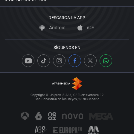
DESCARGA LA APP
Android
iOS
SÍGUENOS EN
Copyright © Uniprex, S.A.U., C/ Fuerteventura 12
San Sebastián de los Reyes, 28703 Madrid