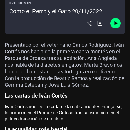
02H 30 MIN
Como el Perro y el Gato 20/11/2022
Presentado por el veterinario Carlos Rodríguez. Iván
Cortés nos habla de la primera cabra montés en el
Parque de Ordesa tras su extinción. Ana Anglada
nos habla de la diabetes en gatos. Marta Bravo nos
habla del bienestar de las tortugas en cautiverio.
Con la producción de Beatriz Ramos y realización de
Gemma Esteban y José Luis Gómez.
Las cartas de Iván Cortés
Iván Cortés nos lee la carta de la cabra montés Françoise,
la primera en el Parque de Ordesa tras su extinción en el
pirineo hace más de un siglo.
La actualidad más bestial