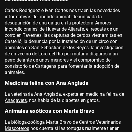
Carlos Rodríguez e Iván Cortés nos traen las novedades
informativas del mundo animal: denunciada la
desaparición de una galga en la protectora 'Amores
Incondicionales' de Huévar de Aljarafe, el rescate de un
zorro en Tavernes, las capturas de cerdos vietnamitas en
Castelló, la denuncia por la instalación de un circo con
animales en San Sebastián de los Reyes, la investigación
de un vecino de Lora del Río por matar a disparos a un
perro delante de unos menores y el compromiso del
consistorio de Cartagena para fomentar la adopción de
animales.
Medicina felina con Ana Anglada
La veterinaria Ana Anglada, experta en medicina felina de
Anagavets
, nos habla de la diabetes en gatos.
Animales exóticos con Marta Bravo
La bióloga-zoóloga Marta Bravo de
Centros Veterinarios
Mascoteros
nos cuenta si las tortugas realmente tienen