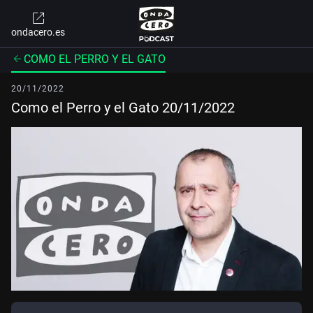
ondacero.es
COMO EL PERRO Y EL GATO
20/11/2022
Como el Perro y el Gato 20/11/2022