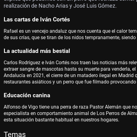
realización de Nacho Arias y José Luis Gómez.
Las cartas de Iván Cortés
Rafael es un vencejo andaluz que nos cuenta que el calor t
de sus crías, que se tiran de los nidos tempranamente, siendo 
La actualidad más bestial
Carlos Rodríguez e Iván Cortés nos traen las noticias más re
extraer sangre de mascotas hasta su muerte para venderla, el
Andalucía en 2021, el cierre de un matadero ilegal en Madrid
restaurantes asiáticos y un perro que fue filmado provocando
Educación canina
Alfonso de Vigo tiene una perra de raza Pastor Alemán que no
especialista en comportamiento animal de Los Perros de Alma
esta situación bastante habitual en nuestros hogares.
Temas