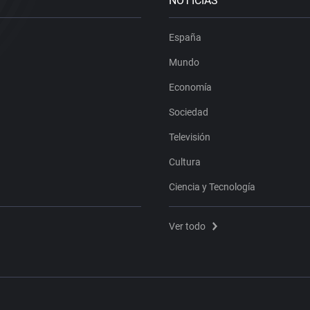
NOTICIAS
España
Mundo
Economía
Sociedad
Televisión
Cultura
Ciencia y Tecnología
Ver todo