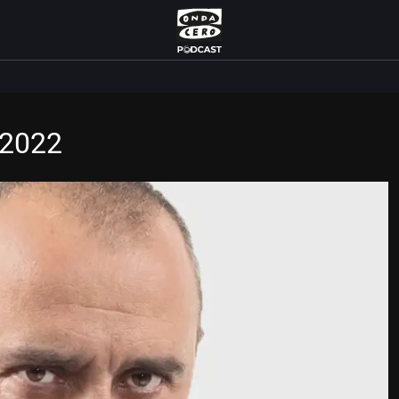
/2022