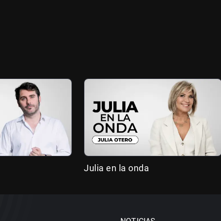
Julia en la onda