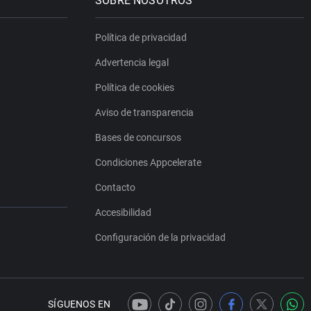
SOBRE NOSOTROS
Política de privacidad
Advertencia legal
Política de cookies
Aviso de transparencia
Bases de concursos
Condiciones Appcelerate
Contacto
Accesibilidad
Configuración de la privacidad
SÍGUENOS EN