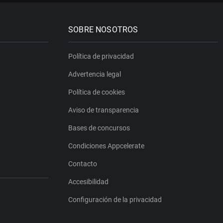
SOBRE NOSOTROS
Política de privacidad
Advertencia legal
Política de cookies
Aviso de transparencia
Bases de concursos
Condiciones Appcelerate
Contacto
Accesibilidad
Configuración de la privacidad