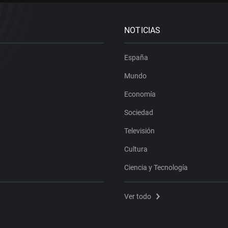
NOTICIAS
España
Mundo
Economía
Sociedad
Televisión
Cultura
Ciencia y Tecnología
Ver todo