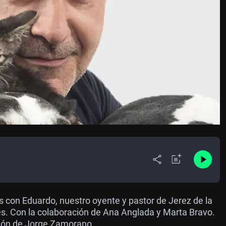
s con Eduardo, nuestro oyente y pastor de Jerez de la
és. Con la colaboración de Ana Anglada y Marta Bravo.
ción de Jorge Zamorano.