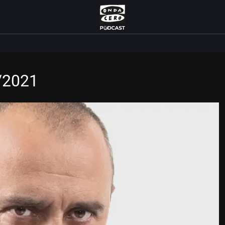
9/2021