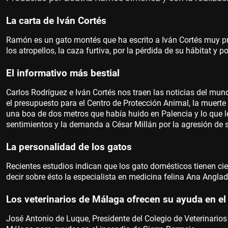
La carta de Iván Cortés
Ramón es un gato montés que ha escrito a Iván Cortés muy p
los atropellos, la caza furtiva, por la pérdida de su hábitat y 
El informativo más bestial
Carlos Rodríguez e Iván Cortés nos traen las noticias del mu
el presupuesto para el Centro de Protección Animal, la muerte
una boa de dos metros que había huido en Palencia y lo que le 
sentimientos y la demanda a César Millán por la agresión de s
La personalidad de los gatos
Recientes estudios indican que los gato domésticos tienen ci
decir sobre ésto la especialista en medicina felina Ana Angla
Los veterinarios de Málaga ofrecen su ayuda en el
José Antonio de Luque, Presidente del Colegio de Veterinarios 