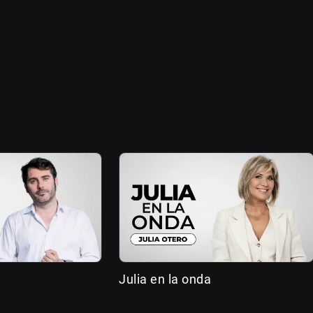
Julia en la onda