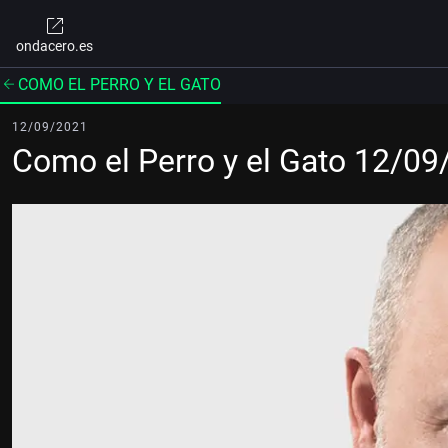
ondacero.es
COMO EL PERRO Y EL GATO
12/09/2021
Como el Perro y el Gato 12/0