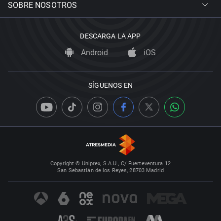
SOBRE NOSOTROS
DESCARGA LA APP
Android
iOS
SÍGUENOS EN
Copyright © Uniprex, S.A.U., C/ Fuerteventura 12
San Sebastián de los Reyes, 28703 Madrid