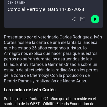
01H 59 MIN
Como el Perro y el Gato 11/03/2023
Presentado por el veterinario Carlos Rodríguez. Iván
Cortés nos lee la carta de una elefanta tailandesa
que ha estado 25 años cargando turistas. Io
Almagro nos explica qué hacer para que nuestros
perros no sufran durante los estruendos de las
fallas. Entrevistamos a German Orizaola sobre un
estudio de afectación de la radiación en los perros
de la zona de Chernobyl Con la producción de
Beatriz Ramos y realización de Nacho Arias.
Las cartas de Iván Cortés
Pai Lin, una elefanta de 71 años que ahora reside en el
santuario de la WFFT - Wildlife Friends Foundation de