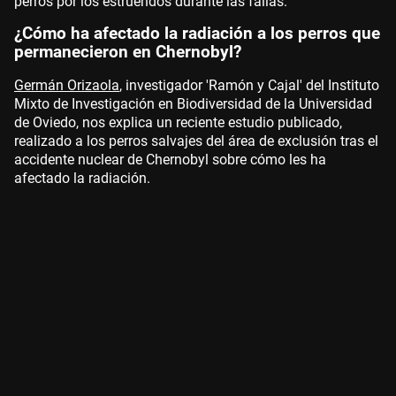
perros por los estruendos durante las fallas.
¿Cómo ha afectado la radiación a los perros que
permanecieron en Chernobyl?
Germán Orizaola
, investigador 'Ramón y Cajal' del Instituto
Mixto de Investigación en Biodiversidad de la Universidad
de Oviedo, nos explica un reciente estudio publicado,
realizado a los perros salvajes del área de exclusión tras el
accidente nuclear de Chernobyl sobre cómo les ha
afectado la radiación.