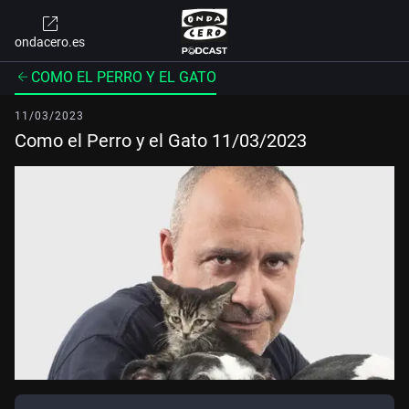
ondacero.es
COMO EL PERRO Y EL GATO
11/03/2023
Como el Perro y el Gato 11/03/2023