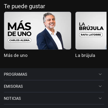
Te puede gustar
Más de uno
La brújula
PROGRAMAS
EMISORAS
NOTICIAS