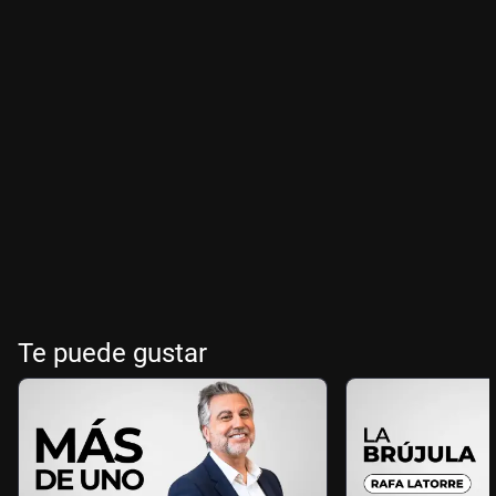
Te puede gustar