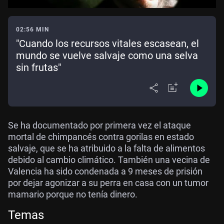
02:56 MIN
"Cuando los recursos vitales escasean, el
mundo se vuelve salvaje como una selva
sin frutas"
Se ha documentado por primera vez el ataque
mortal de chimpancés contra gorilas en estado
salvaje, que se ha atribuido a la falta de alimentos
debido al cambio climático. También una vecina de
Valencia ha sido condenada a 9 meses de prisión
por dejar agonizar a su perra en casa con un tumor
mamario porque no tenía dinero.
Temas