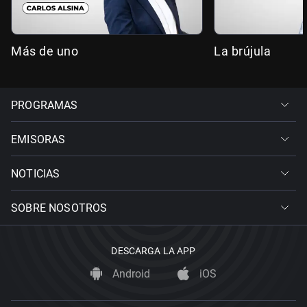
Más de uno
La brújula
PROGRAMAS
EMISORAS
NOTICIAS
SOBRE NOSOTROS
DESCARGA LA APP
Android
iOS