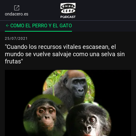
ondacero.es
COMO EL PERRO Y EL GATO
25/07/2021
"Cuando los recursos vitales escasean, el
mundo se vuelve salvaje como una selva sin
frutas"