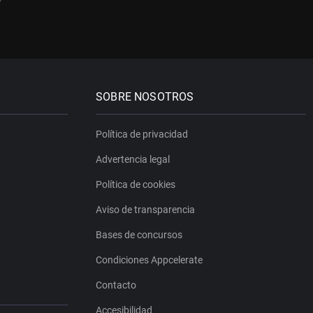
SOBRE NOSOTROS
Política de privacidad
Advertencia legal
Política de cookies
Aviso de transparencia
Bases de concursos
Condiciones Appcelerate
Contacto
Accesibilidad