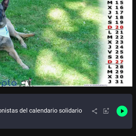
nistas del calendario solidario