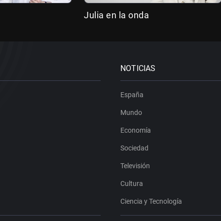
Julia en la onda
NOTICIAS
España
Mundo
Economía
Sociedad
Televisión
Cultura
Ciencia y Tecnología