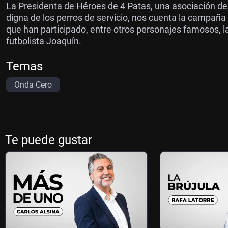
La Presidenta de
Héroes de 4 Patas
, una asociación de
digna de los perros de servicio, nos cuenta la campañ
que han participado, entre otros personajes famosos, la 
futbolista Joaquín.
Temas
Onda Cero
Te puede gustar