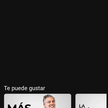
Te puede gustar