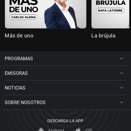
Más de uno
La brújula
PROGRAMAS
EMISORAS
NOTICIAS
SOBRE NOSOTROS
DESCARGA LA APP
Android
iOS