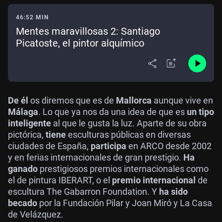
46:52 MIN
Mentes maravillosas 2: Santiago
Picatoste, el pintor alquímico
De él
os diremos que es de
Mallorca
aunque vive en
Málaga
. Lo que ya nos da una idea de que es
un tipo
inteligente
al que le gusta la luz. Aparte de su obra
pictórica,
tiene
esculturas públicas en diversas
ciudades de España,
participa
en ARCO desde 2002
y en ferias internacionales de gran prestigio.
Ha
ganado
prestigiosos premios internacionales como
el de pintura IBERART, o el
premio internacional
de
escultura The Gabarron Foundation. Y
ha sido
becado
por la Fundación Pilar y Joan Miró y La Casa
de Velázquez.