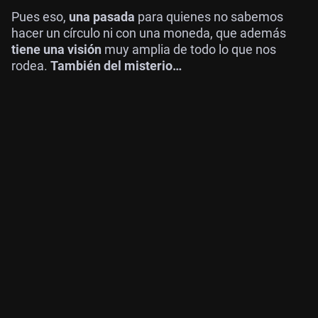
Pues eso,
una pasada
para quienes no sabemos
hacer un círculo ni con una moneda, que además
tiene una visión
muy amplia de todo lo que nos
rodea.
También del misterio…