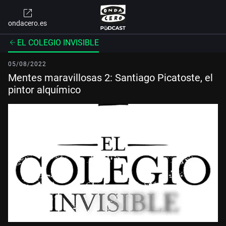
ondacero.es
EL COLEGIO INVISIBLE
05/08/2022
Mentes maravillosas 2: Santiago Picatoste, el
pintor alquímico