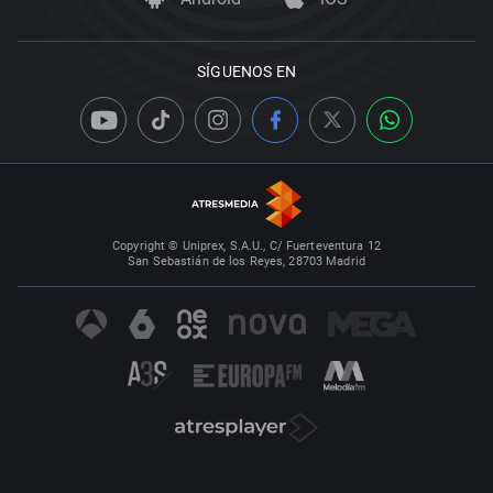
SÍGUENOS EN
Copyright © Uniprex, S.A.U., C/ Fuerteventura 12
San Sebastián de los Reyes, 28703 Madrid