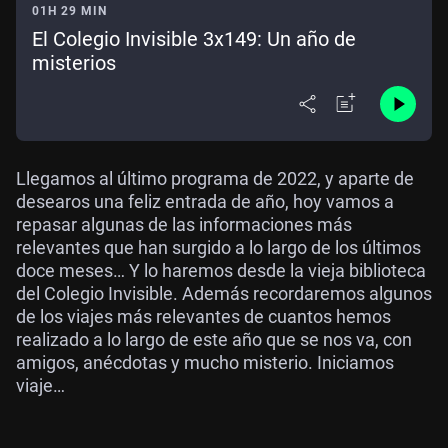
01H 29 MIN
El Colegio Invisible 3x149: Un año de
misterios
Llegamos al último programa de 2022, y aparte de
desearos una feliz entrada de año, hoy vamos a
repasar algunas de las informaciones más
relevantes que han surgido a lo largo de los últimos
doce meses… Y lo haremos desde la vieja biblioteca
del Colegio Invisible. Además recordaremos algunos
de los viajes más relevantes de cuantos hemos
realizado a lo largo de este año que se nos va, con
amigos, anécdotas y mucho misterio. Iniciamos
viaje…