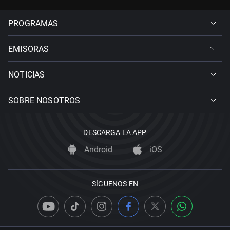
PROGRAMAS
EMISORAS
NOTICIAS
SOBRE NOSOTROS
DESCARGA LA APP
Android
iOS
SÍGUENOS EN