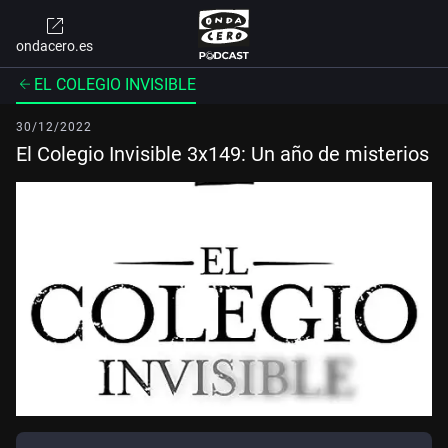
ondacero.es
EL COLEGIO INVISIBLE
30/12/2022
El Colegio Invisible 3x149: Un año de misterios