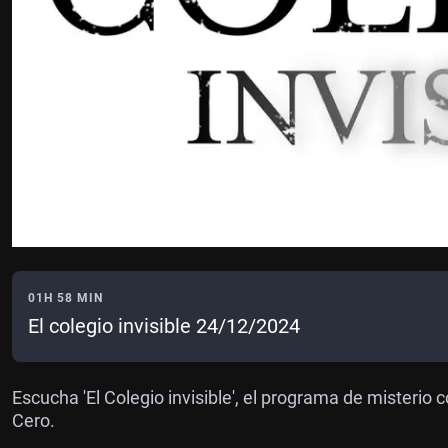
01H 58 MIN
El colegio invisible 24/12/2024
Escucha 'El Colegio invisible', el programa de misteri
Cero.