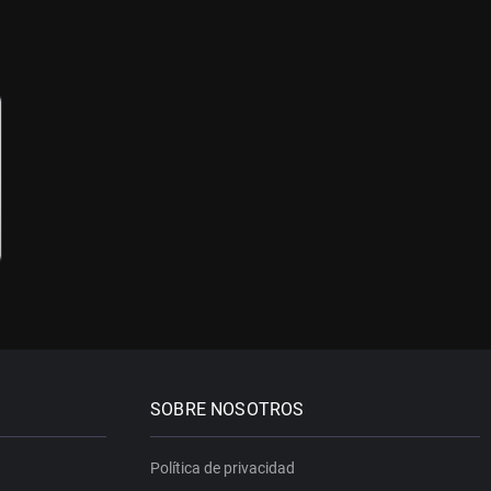
SOBRE NOSOTROS
Política de privacidad