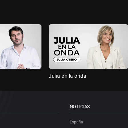
Julia en la onda
NOTICIAS
España