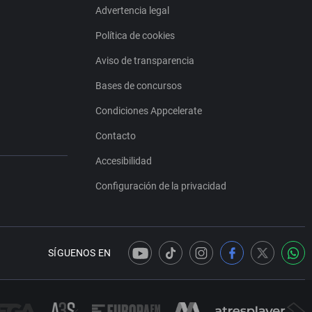
Advertencia legal
Política de cookies
Aviso de transparencia
Bases de concursos
Condiciones Appcelerate
Contacto
Accesibilidad
Configuración de la privacidad
SÍGUENOS EN