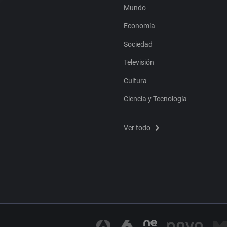
Mundo
Economía
Sociedad
Televisión
Cultura
Ciencia y Tecnología
Ver todo