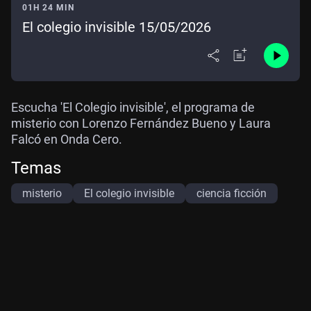
01H 24 MIN
El colegio invisible 15/05/2026
Escucha 'El Colegio invisible', el programa de
misterio con Lorenzo Fernández Bueno y Laura
Falcó en Onda Cero.
Temas
misterio
El colegio invisible
ciencia ficción