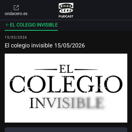
ondacero.es
EL COLEGIO INVISIBLE
15/05/2026
El colegio invisible 15/05/2026