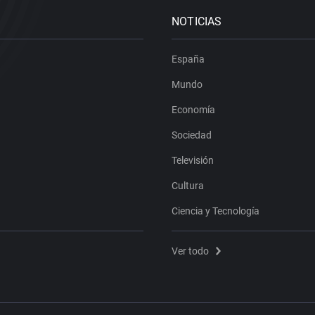
NOTICIAS
España
Mundo
Economía
Sociedad
Televisión
Cultura
Ciencia y Tecnología
Ver todo