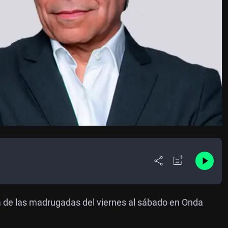
ma de las madrugadas del viernes al sábado en Onda