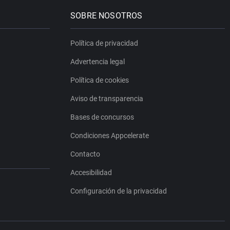
SOBRE NOSOTROS
Política de privacidad
Advertencia legal
Política de cookies
Aviso de transparencia
Bases de concursos
Condiciones Appcelerate
Contacto
Accesibilidad
Configuración de la privacidad