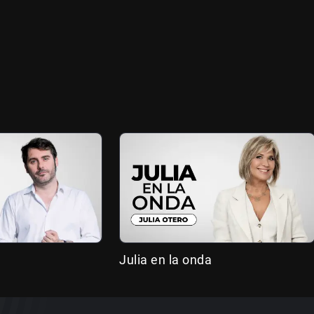
Julia en la onda