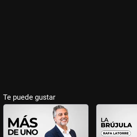
Te puede gustar