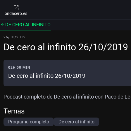
ondacero.es
DE CERO AL INFINITO
26/10/2019
De cero al infinito 26/10/2019
02H 00 MIN
De cero al infinito 26/10/2019
Podcast completo de De cero al infinito con Paco de Le
Temas
Programa completo
De cero al infinito