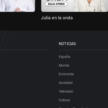
Julia en la onda
NOTICIAS
España
Mundo
Economía
Sociedad
Televisión
Cultura