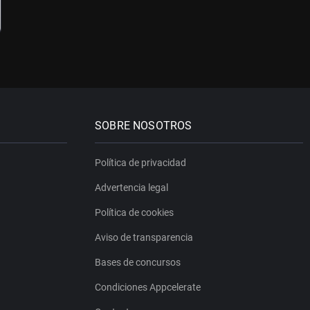
SOBRE NOSOTROS
Política de privacidad
Advertencia legal
Política de cookies
Aviso de transparencia
Bases de concursos
Condiciones Appcelerate