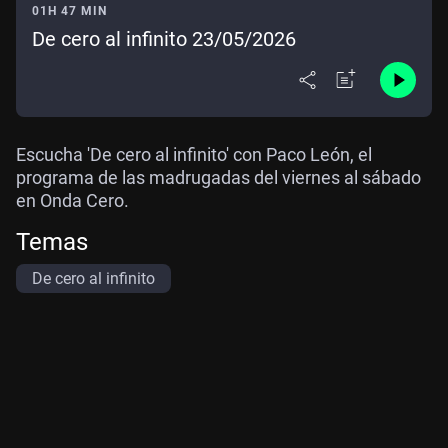
01H 47 MIN
De cero al infinito 23/05/2026
Escucha 'De cero al infinito' con Paco León, el
programa de las madrugadas del viernes al sábado
en Onda Cero.
Temas
De cero al infinito