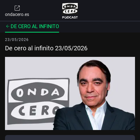
ondacero.es
DE CERO AL INFINITO
23/05/2026
De cero al infinito 23/05/2026