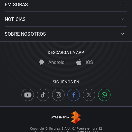
EMISORAS
NOTICIAS
SOBRE NOSOTROS
DESCARGA LA APP
Android
iOS
SÍGUENOS EN
Copyright © Uniprex, S.A.U., C/ Fuerteventura 12