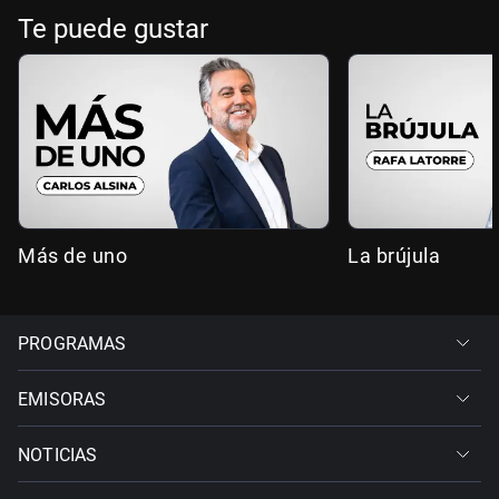
Te puede gustar
Más de uno
La brújula
PROGRAMAS
EMISORAS
NOTICIAS