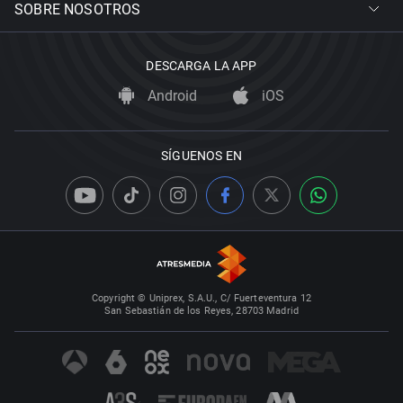
SOBRE NOSOTROS
DESCARGA LA APP
Android
iOS
SÍGUENOS EN
Copyright © Uniprex, S.A.U., C/ Fuerteventura 12
San Sebastián de los Reyes, 28703 Madrid