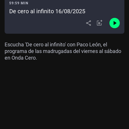
59:59 MIN
De cero al infinito 16/08/2025
Escucha 'De cero al infinito' con Paco León, el
programa de las madrugadas del viernes al sábado
en Onda Cero.