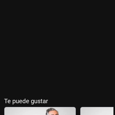
Te puede gustar