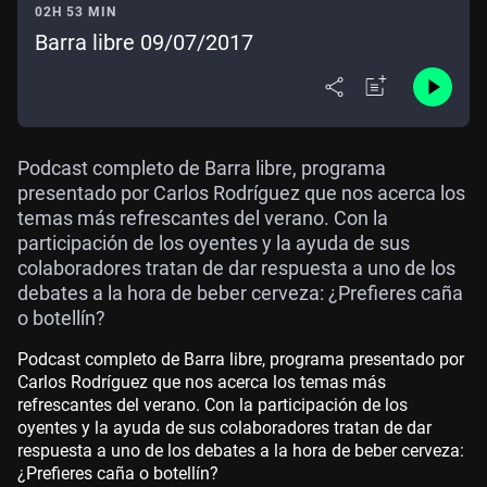
02H 53 MIN
Barra libre 09/07/2017
Podcast completo de Barra libre, programa
presentado por Carlos Rodríguez que nos acerca los
temas más refrescantes del verano. Con la
participación de los oyentes y la ayuda de sus
colaboradores tratan de dar respuesta a uno de los
debates a la hora de beber cerveza: ¿Prefieres caña
o botellín?
Podcast completo de Barra libre, programa presentado por
Carlos Rodríguez que nos acerca los temas más
refrescantes del verano. Con la participación de los
oyentes y la ayuda de sus colaboradores tratan de dar
respuesta a uno de los debates a la hora de beber cerveza:
¿Prefieres caña o botellín?