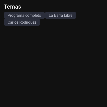
Temas
Programa completo
La Barra Libre
Carlos Rodríguez