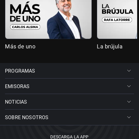
Más de uno
La brújula
PROGRAMAS
EMISORAS
NOTICIAS
SOBRE NOSOTROS
DESCARGA LA APP