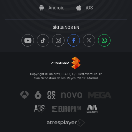
Android
iOS
SÍGUENOS EN
Copyright © Uniprex, S.A.U., C/ Fuerteventura 12
San Sebastián de los Reyes, 28703 Madrid