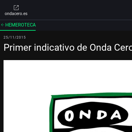
ondacero.es
HEMEROTECA
25/11/2015
Primer indicativo de Onda Cer