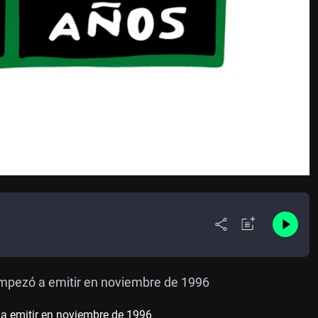
empezó a emitir en noviembre de 1996
a emitir en noviembre de 1996