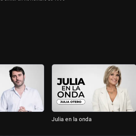
Julia en la onda