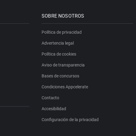
SOBRE NOSOTROS
Política de privacidad
Advertencia legal
Política de cookies
Aviso de transparencia
Bases de concursos
Condiciones Appcelerate
Contacto
Accesibilidad
Configuración de la privacidad