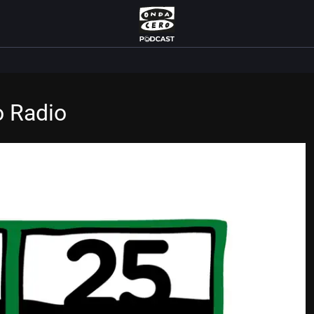
o Radio