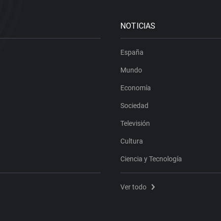
NOTICIAS
España
Mundo
Economía
Sociedad
Televisión
Cultura
Ciencia y Tecnología
Ver todo