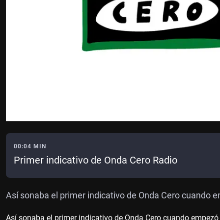
00:04 MIN
Primer indicativo de Onda Cero Radio
Así sonaba el primer indicativo de Onda Cero cuando 
Así sonaba el primer indicativo de Onda Cero cuando empezó 