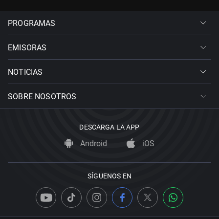
PROGRAMAS
EMISORAS
NOTICIAS
SOBRE NOSOTROS
DESCARGA LA APP
Android
iOS
SÍGUENOS EN