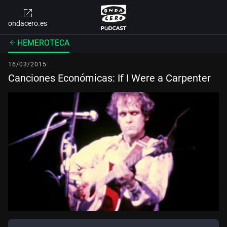
ondacero.es
HEMEROTECA
16/03/2015
Canciones Económicas: If I Were a Carpenter