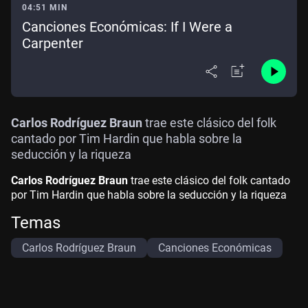
04:51 MIN
Canciones Económicas: If I Were a
Carpenter
Carlos Rodríguez Braun
trae este clásico del folk
cantado por Tim Hardin que habla sobre la
seducción y la riqueza
Carlos Rodríguez Braun
trae este clásico del folk cantado
por Tim Hardin que habla sobre la seducción y la riqueza
Temas
Carlos Rodríguez Braun
Canciones Económicas