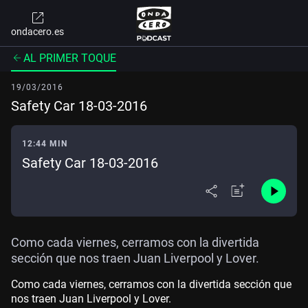
ondacero.es
AL PRIMER TOQUE
19/03/2016
Safety Car 18-03-2016
12:44 MIN
Safety Car 18-03-2016
Como cada viernes, cerramos con la divertida
sección que nos traen Juan Liverpool y Lover.
Como cada viernes, cerramos con la divertida sección que
nos traen Juan Liverpool y Lover.