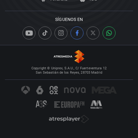
SÍGUENOS EN
Copyright © Uniprex, S.A.U., C/ Fuerteventura 12
San Sebastián de los Reyes, 28703 Madrid