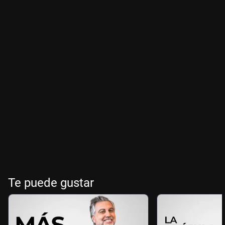
Te puede gustar