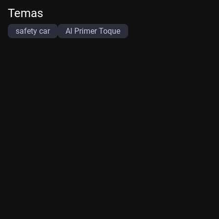
Temas
safety car
Al Primer Toque