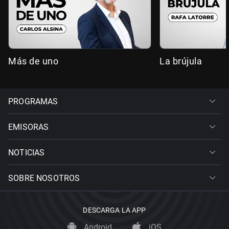
Más de uno
La brújula
PROGRAMAS
EMISORAS
NOTICIAS
SOBRE NOSOTROS
DESCARGA LA APP
Android
iOS