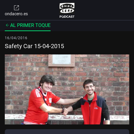
ondacero.es
AL PRIMER TOQUE
16/04/2016
Safety Car 15-04-2015