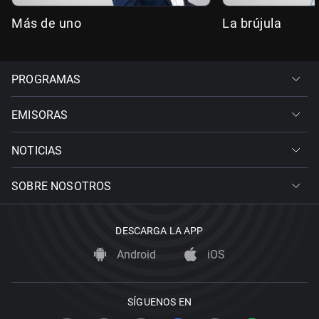
Más de uno
La brújula
PROGRAMAS
EMISORAS
NOTICIAS
SOBRE NOSOTROS
DESCARGA LA APP
Android
iOS
SÍGUENOS EN