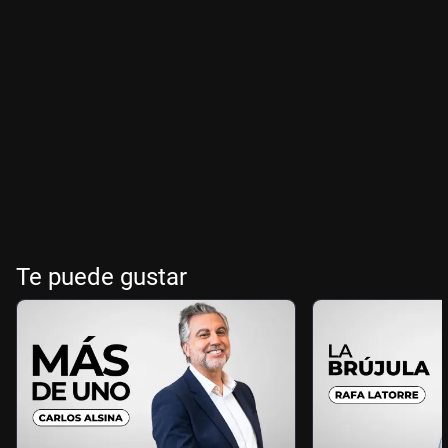
Te puede gustar