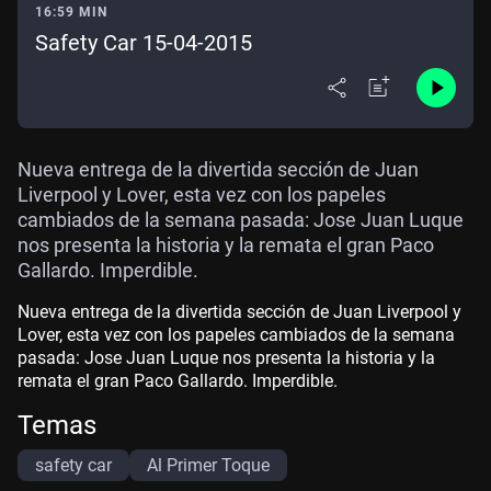
16:59 MIN
Safety Car 15-04-2015
Nueva entrega de la divertida sección de Juan
Liverpool y Lover, esta vez con los papeles
cambiados de la semana pasada: Jose Juan Luque
nos presenta la historia y la remata el gran Paco
Gallardo. Imperdible.
Nueva entrega de la divertida sección de Juan Liverpool y
Lover, esta vez con los papeles cambiados de la semana
pasada: Jose Juan Luque nos presenta la historia y la
remata el gran Paco Gallardo. Imperdible.
Temas
safety car
Al Primer Toque