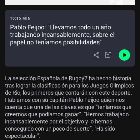
10:15 MIN
Pablo Feijoo: "Llevamos todo un año
trabajando incansablemente, sobre el
papel no teníamos posibilidades"
La selección Española de Rugby7 ha hecho historia
tras lograr la clasificación para los Juegos Olímpicos
de Rio, los primeros que contarán con este deporte.
Hablamos con su capitán Pablo Feijoo quien nos
cuenta que una de las claves es que “teníamos que
creernos que podíamos ganar”. “Hemos trabajado
incansablemente por el objetivo y lo hemos
conseguido con un poco de suerte”. “Ha sido
espectacular”.