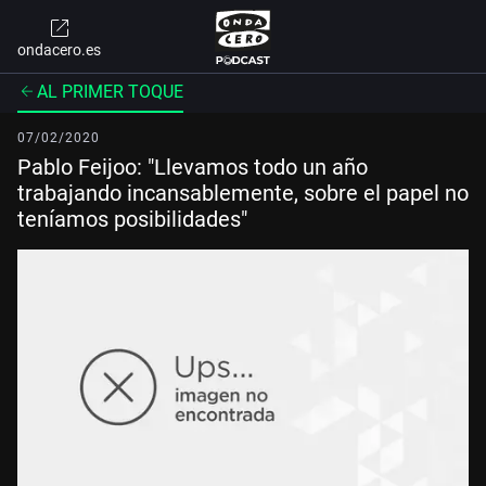
ondacero.es
AL PRIMER TOQUE
07/02/2020
Pablo Feijoo: "Llevamos todo un año
trabajando incansablemente, sobre el papel no
teníamos posibilidades"