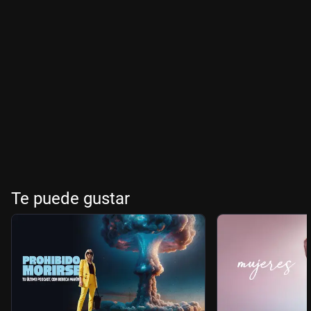
Te puede gustar