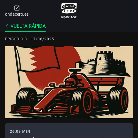
ondacero.es
VUELTA RÁPIDA
EPISODIO 3 | 17/06/2025
26:09 MIN