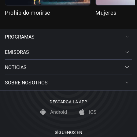
Prohibido morirse
Mujeres
PROGRAMAS
EMISORAS
NOTICIAS
SOBRE NOSOTROS
DESCARGA LA APP
Android
iOS
SÍGUENOS EN