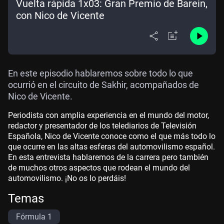
Vuelta rápida 1x03: Gran Premio de Barein,
con Nico de Vicente
En este episodio hablaremos sobre todo lo que
ocurrió en el circuito de Sakhir, acompañados de
Nico de Vicente.
Periodista con amplia experiencia en el mundo del motor,
redactor y presentador de los telediarios de Televisión
Española, Nico de Vicente conoce como el que más todo lo
que ocurre en las altas esferas del automovilismo español.
En esta entrevista hablaremos de la carrera pero también
de muchos otros aspectos que rodean el mundo del
automovilismo. ¡No os lo perdáis!
Temas
Fórmula 1