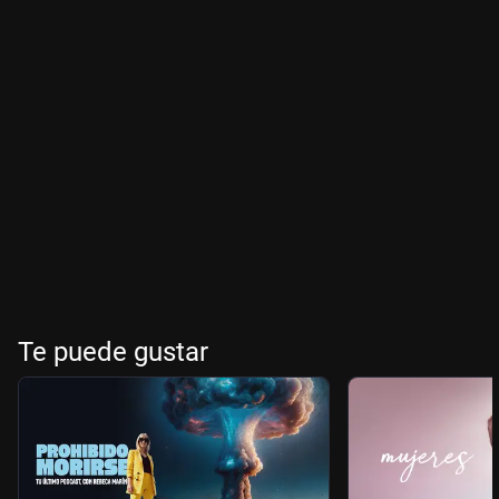
Te puede gustar