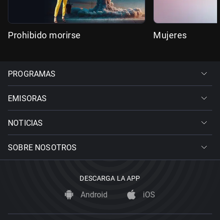
Prohibido morirse
Mujeres
PROGRAMAS
EMISORAS
NOTICIAS
SOBRE NOSOTROS
DESCARGA LA APP
Android
iOS