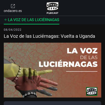
ondacero.es
LA VOZ DE LAS LUCIÉRNAGAS
08/04/2022
La Voz de las Luciérnagas: Vuelta a Uganda