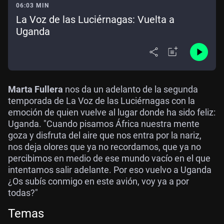
06:03 MIN
La Voz de las Luciérnagas: Vuelta a
Uganda
Marta Fullera
nos da un adelanto de la segunda
temporada de La Voz de las Luciérnagas con la
emoción de quien vuelve al lugar donde ha sido feliz:
Uganda. "Cuando pisamos África nuestra mente
goza y disfruta del aire que nos entra por la nariz,
nos deja olores que ya no recordamos, que ya no
percibimos en medio de ese mundo vacío en el que
intentamos salir adelante. Por eso vuelvo a Uganda
¿Os subís conmigo en este avión, voy ya a por
todas?"
Temas