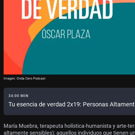
Imagen: Onda Cero Podcast
34:00 MIN
Tu esencia de verdad 2x19: Personas Altament
María Muebra, terapeuta holística-humanista y arte-ter
altamente sensibles); aquellos individuos que tienen 