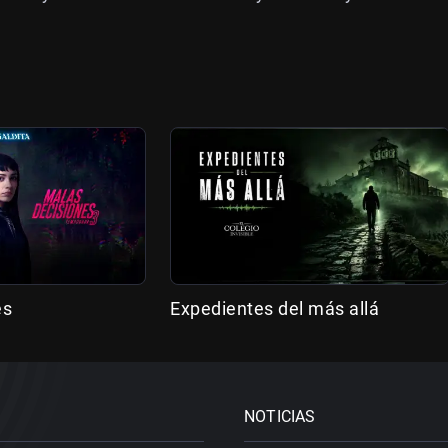
es
Expedientes del más allá
NOTICIAS