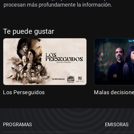
procesan más profundamente la información.
Te puede gustar
Los Perseguidos
Malas decision
PROGRAMAS
EMISORAS