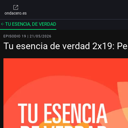
ondacero.es
TU ESENCIA, DE VERDAD
EPISODIO 19 | 21/05/2026
Tu esencia de verdad 2x19: P