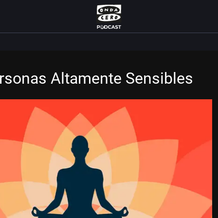
ersonas Altamente Sensibles