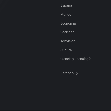
España
Mundo
Economía
Sociedad
Televisión
Cultura
Ciencia y Tecnología
Ver todo