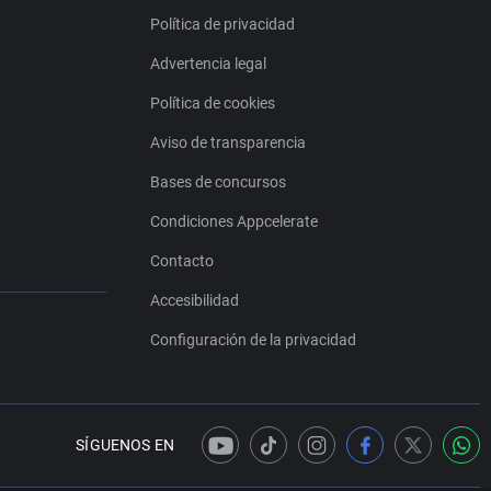
Política de privacidad
Advertencia legal
Política de cookies
Aviso de transparencia
Bases de concursos
Condiciones Appcelerate
Contacto
Accesibilidad
Configuración de la privacidad
SÍGUENOS EN