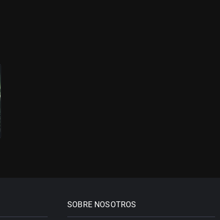
SOBRE NOSOTROS