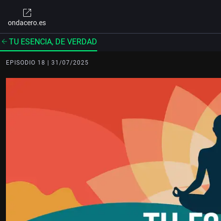
ondacero.es
TU ESENCIA, DE VERDAD
EPISODIO 18 | 31/07/2025