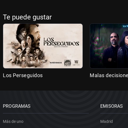
Te puede gustar
Los Perseguidos
Malas decision
PROGRAMAS
EMISORAS
Más de uno
Madrid