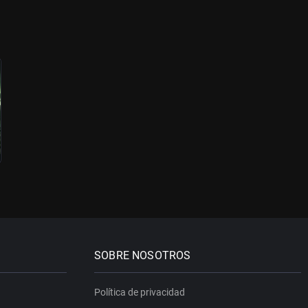
SOBRE NOSOTROS
Política de privacidad