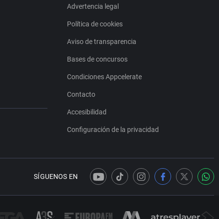
Advertencia legal
Política de cookies
Aviso de transparencia
Bases de concursos
Condiciones Appcelerate
Contacto
Accesibilidad
Configuración de la privacidad
SÍGUENOS EN