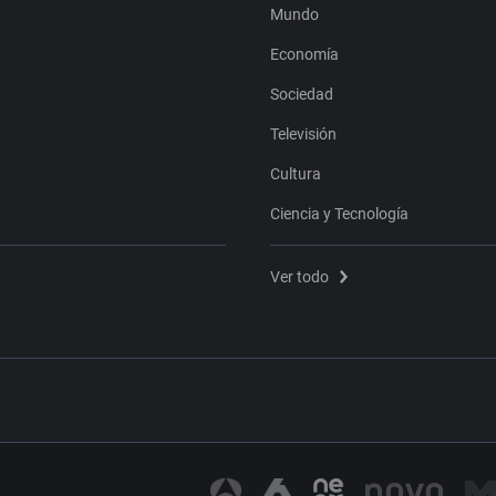
Mundo
Economía
Sociedad
Televisión
Cultura
Ciencia y Tecnología
Ver todo