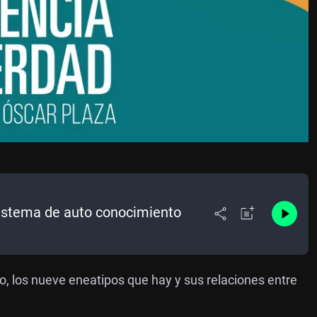
sistema de auto conocimiento
, los nueve eneatipos que hay y sus relaciones entre