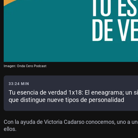
Imagen: Onda Cero Podcast
33:24 MIN
Tu esencia de verdad 1x18: El eneagrama; un 
que distingue nueve tipos de personalidad
Con la ayuda de Victoria Cadarso conocemos, uno a uno
ellos.