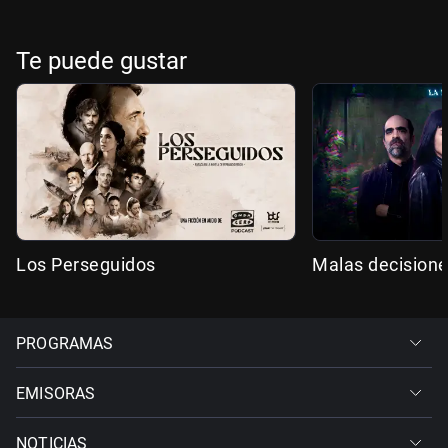
Te puede gustar
Los Perseguidos
Malas decision
PROGRAMAS
EMISORAS
NOTICIAS