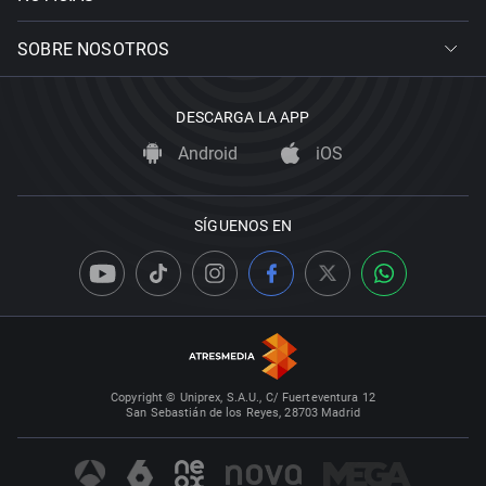
SOBRE NOSOTROS
DESCARGA LA APP
Android
iOS
SÍGUENOS EN
Copyright © Uniprex, S.A.U., C/ Fuerteventura 12
San Sebastián de los Reyes, 28703 Madrid