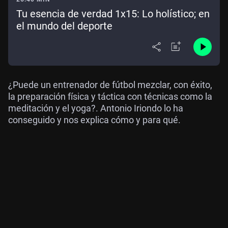
Tu esencia de verdad 1x15: Lo holístico; en
el mundo del deporte
¿Puede un entrenador de fútbol mezclar, con éxito,
la preparación física y táctica con técnicas como la
meditación y el yoga?. Antonio Iriondo lo ha
conseguido y nos explica cómo y para qué.