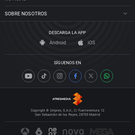
SOBRE NOSOTROS
DESCARGA LA APP
Android
iOS
SÍGUENOS EN
Copyright © Uniprex, S.A.U., C/ Fuerteventura 12
San Sebastián de los Reyes, 28703 Madrid