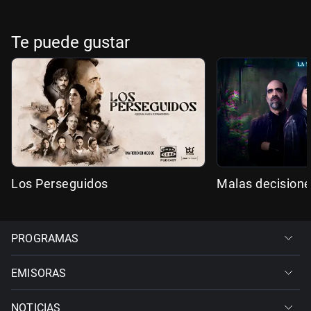
Te puede gustar
Los Perseguidos
Malas decision
PROGRAMAS
EMISORAS
NOTICIAS