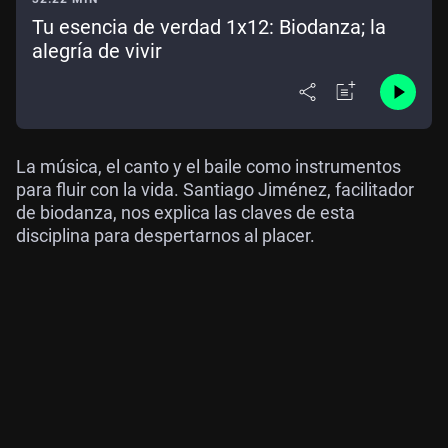
Tu esencia de verdad 1x12: Biodanza; la
alegría de vivir
La música, el canto y el baile como instrumentos
para fluir con la vida. Santiago Jiménez, facilitador
de biodanza, nos explica las claves de esta
disciplina para despertarnos al placer.