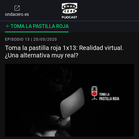
ondacero.es
TOMA LA PASTILLA ROJA
EPISODIO 13 | 20/05/2020
Toma la pastilla roja 1x13: Realidad virtual.
¿Una alternativa muy real?