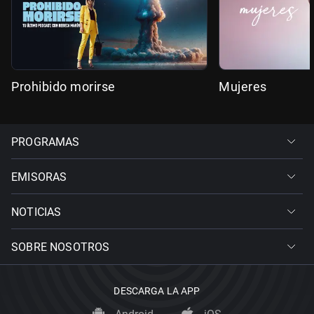
Prohibido morirse
Mujeres
PROGRAMAS
EMISORAS
NOTICIAS
SOBRE NOSOTROS
DESCARGA LA APP