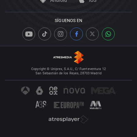
Android
iOS
SÍGUENOS EN
Copyright © Uniprex, S.A.U., C/ Fuerteventura 12
San Sebastián de los Reyes, 28703 Madrid