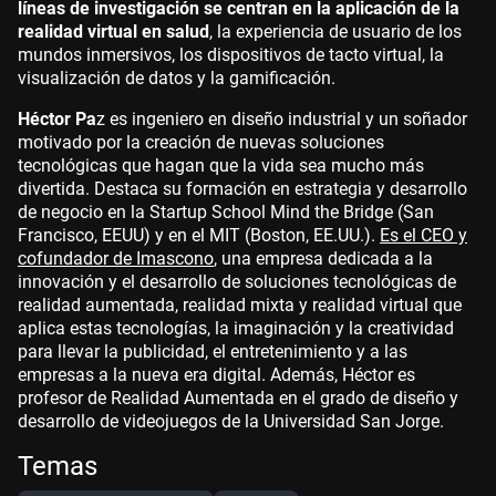
líneas de investigación se centran en la aplicación de la
realidad virtual en salud
, la experiencia de usuario de los
mundos inmersivos, los dispositivos de tacto virtual, la
visualización de datos y la gamificación.
Héctor Pa
z es ingeniero en diseño industrial y un soñador
motivado por la creación de nuevas soluciones
tecnológicas que hagan que la vida sea mucho más
divertida. Destaca su formación en estrategia y desarrollo
de negocio en la Startup School Mind the Bridge (San
Francisco, EEUU) y en el MIT (Boston, EE.UU.).
Es el CEO y
cofundador de Imascono
, una empresa dedicada a la
innovación y el desarrollo de soluciones tecnológicas de
realidad aumentada, realidad mixta y realidad virtual que
aplica estas tecnologías, la imaginación y la creatividad
para llevar la publicidad, el entretenimiento y a las
empresas a la nueva era digital. Además, Héctor es
profesor de Realidad Aumentada en el grado de diseño y
desarrollo de videojuegos de la Universidad San Jorge.
Temas