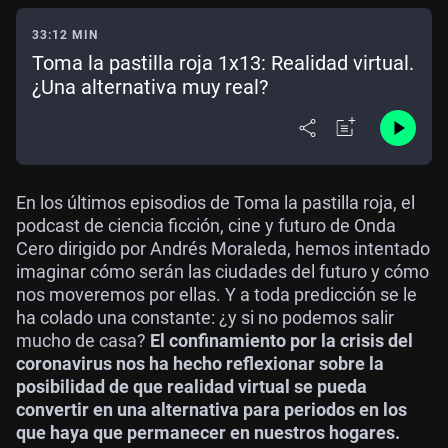
33:12 MIN
Toma la pastilla roja 1x13: Realidad virtual.
¿Una alternativa muy real?
En los últimos episodios de Toma la pastilla roja, el
podcast de ciencia ficción, cine y futuro de Onda
Cero dirigido por Andrés Moraleda, hemos intentado
imaginar cómo serán las ciudades del futuro y cómo
nos moveremos por ellas. Y a toda predicción se le
ha colado una constante: ¿y si no podemos salir
mucho de casa?
El confinamiento por la crisis del
coronavirus nos ha hecho reflexionar sobre la
posibilidad de que realidad virtual se pueda
convertir en una alternativa para periodos en los
que haya que permanecer en nuestros hogares.