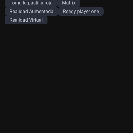
Toma la pastilla roja
Matrix
Realidad Aumentada
Ready player one
Realidad Virtual