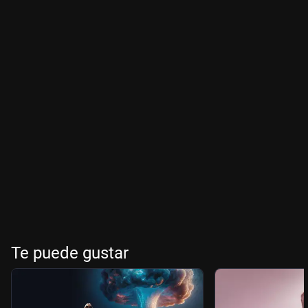
Te puede gustar