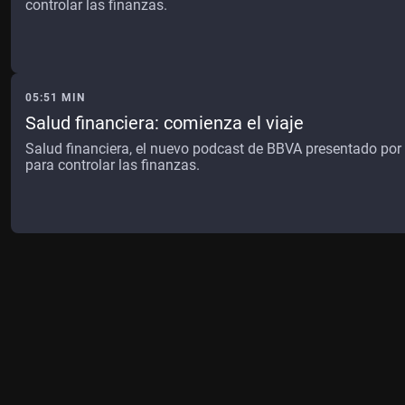
controlar las finanzas.
05:51 MIN
Salud financiera: comienza el viaje
Salud financiera, el nuevo podcast de BBVA presentado por 
para controlar las finanzas.