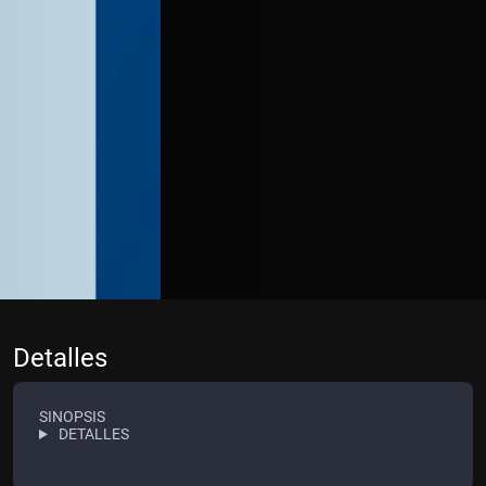
Detalles
SINOPSIS
DETALLES