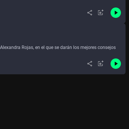
Alexandra Rojas, en el que se darán los mejores consejos