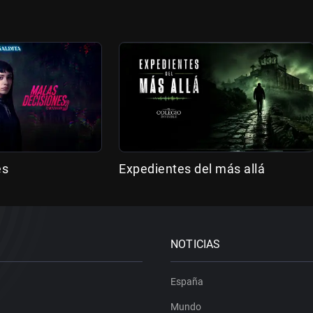
es
Expedientes del más allá
NOTICIAS
España
Mundo