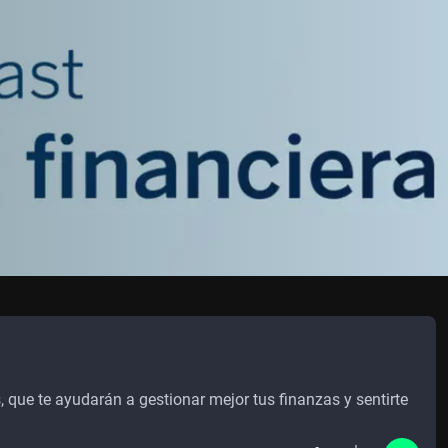
que te ayudarán a gestionar mejor tus finanzas y sentirte