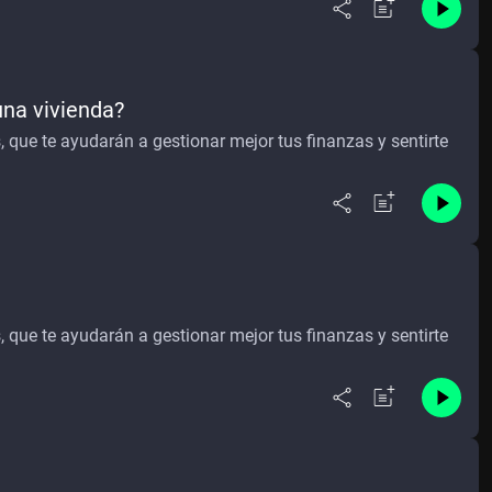
una vivienda?
que te ayudarán a gestionar mejor tus finanzas y sentirte
que te ayudarán a gestionar mejor tus finanzas y sentirte