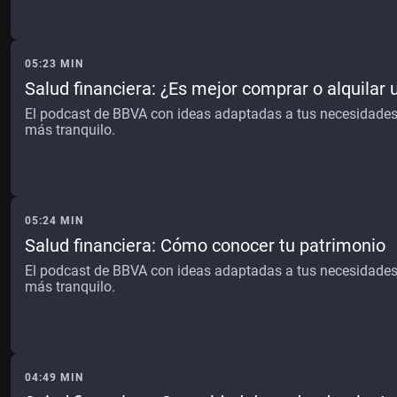
05:23 MIN
Salud financiera: ¿Es mejor comprar o alquilar 
El podcast de BBVA con ideas adaptadas a tus necesidades, 
más tranquilo.
05:24 MIN
Salud financiera: Cómo conocer tu patrimonio
El podcast de BBVA con ideas adaptadas a tus necesidades, 
más tranquilo.
04:49 MIN