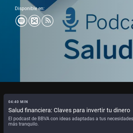
Disponible en:
04:40 MIN
Salud financiera: Claves para invertir tu dinero
El podcast de BBVA con ideas adaptadas a tus necesidades, 
más tranquilo.