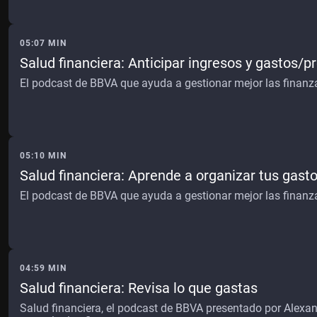
05:07 MIN
Salud financiera: Anticipar ingresos y gastos/
El podcast de BBVA que ayuda a gestionar mejor las finanz
05:10 MIN
Salud financiera: Aprende a organizar tus gast
El podcast de BBVA que ayuda a gestionar mejor las finanz
04:59 MIN
Salud financiera: Revisa lo que gastas
Salud financiera, el podcast de BBVA presentado por Alexan