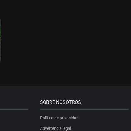
SOBRE NOSOTROS
Política de privacidad
Advertencia legal