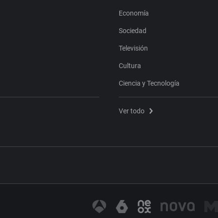
Economía
Sociedad
Televisión
Cultura
Ciencia y Tecnología
Ver todo