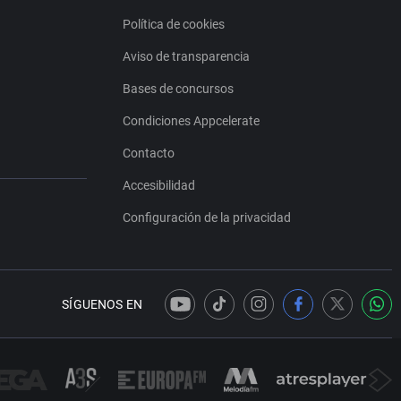
Política de cookies
Aviso de transparencia
Bases de concursos
Condiciones Appcelerate
Contacto
Accesibilidad
Configuración de la privacidad
SÍGUENOS EN