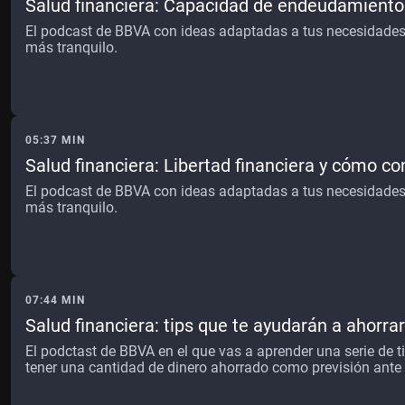
Salud financiera: Capacidad de endeudamiento
El podcast de BBVA con ideas adaptadas a tus necesidades, 
más tranquilo.
05:37 MIN
Salud financiera: Libertad financiera y cómo co
El podcast de BBVA con ideas adaptadas a tus necesidades, 
más tranquilo.
07:44 MIN
Salud financiera: tips que te ayudarán a ahorrar
El podctast de BBVA en el que vas a aprender una serie de t
tener una cantidad de dinero ahorrado como previsión ante