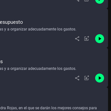
presupuesto
as y a organizar adecuadamente los gastos.
os
as y a organizar adecuadamente los gastos.
dra Rojas, en el que se darán los mejores consejos para