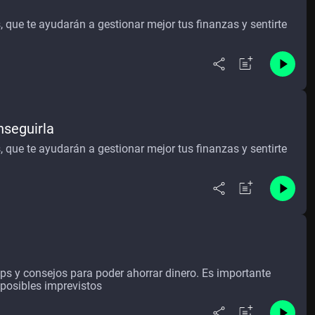
que te ayudarán a gestionar mejor tus finanzas y sentirte
nseguirla
que te ayudarán a gestionar mejor tus finanzas y sentirte
ips y consejos para poder ahorrar dinero. Es importante
 posibles imprevistos