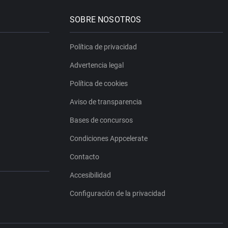
SOBRE NOSOTROS
Política de privacidad
Advertencia legal
Política de cookies
Aviso de transparencia
Bases de concursos
Condiciones Appcelerate
Contacto
Accesibilidad
Configuración de la privacidad