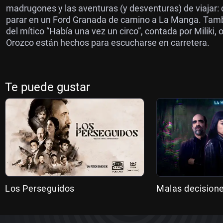
madrugones y las aventuras (y desventuras) de viajar: 
parar en un Ford Granada de camino a La Manga. Tambi
del mítico “Había una vez un circo”, contada por Miliki,
Orozco están hechos para escucharse en carretera.
Te puede gustar
Los Perseguidos
Malas decision