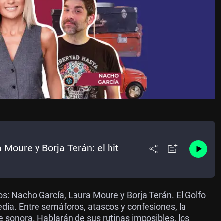
Moure y Borja Terán: el hit
os: Nacho García, Laura Moure y Borja Terán. El Golfo
dia. Entre semáforos, atascos y confesiones, la
 sonora. Hablarán de sus rutinas imposibles, los