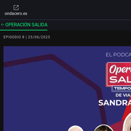
ondacero.es
OPERACIÓN SALIDA
EPISODIO 8 | 25/06/2025