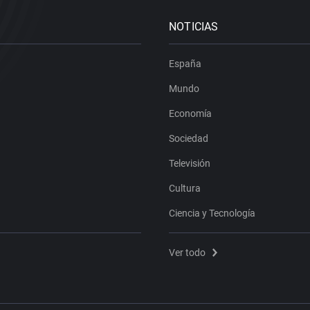
NOTICIAS
España
Mundo
Economía
Sociedad
Televisión
Cultura
Ciencia y Tecnología
Ver todo