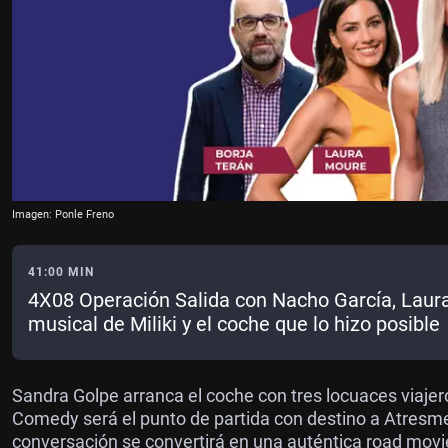
Imagen: Ponle Freno
41:00 MIN
4X08 Operación Salida con Nacho García, Laura 
musical de Miliki y el coche que lo hizo posible
Sandra Golpe arranca el coche con tres locuaces viajer
Comedy será el punto de partida con destino a Atresme
conversación se convertirá en una auténtica road movie