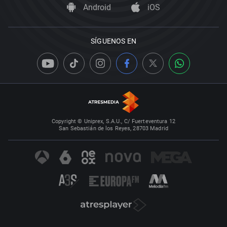
Android
iOS
SÍGUENOS EN
Copyright © Uniprex, S.A.U., C/ Fuerteventura 12
San Sebastián de los Reyes, 28703 Madrid