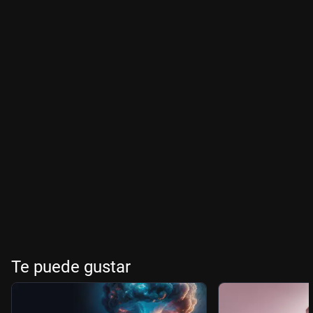
Te puede gustar