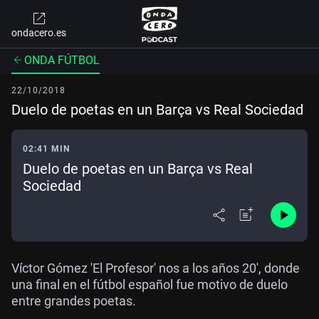
ondacero.es
ONDA FÚTBOL
22/10/2018
Duelo de poetas en un Barça vs Real Sociedad
02:41 MIN
Duelo de poetas en un Barça vs Real
Sociedad
Víctor Gómez 'El Profesor' nos a los años 20', donde
una final en el fútbol español fue motivo de duelo
entre grandes poetas.