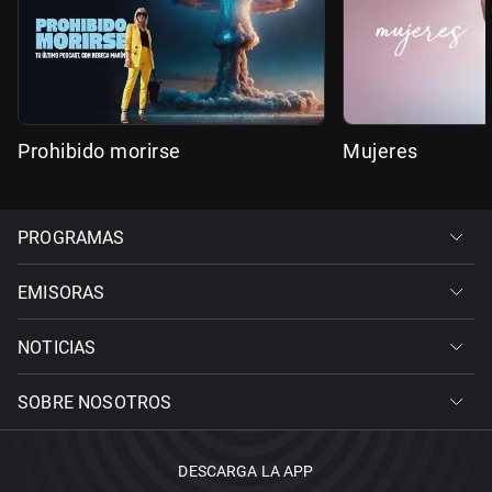
Prohibido morirse
Mujeres
PROGRAMAS
EMISORAS
NOTICIAS
SOBRE NOSOTROS
DESCARGA LA APP