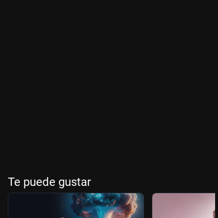
Te puede gustar