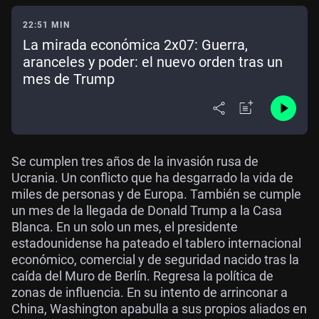
22:51 MIN
La mirada económica 2x07: Guerra,
aranceles y poder: el nuevo orden tras un
mes de Trump
Se cumplen tres años de la invasión rusa de
Ucrania. Un conflicto que ha desgarrado la vida de
miles de personas y de Europa. También se cumple
un mes de la llegada de Donald Trump a la Casa
Blanca. En un solo un mes, el presidente
estadounidense ha pateado el tablero internacional
económico, comercial y de seguridad nacido tras la
caída del Muro de Berlín. Regresa la política de
zonas de influencia. En su intento de arrinconar a
China, Washington apabulla a sus propios aliados en