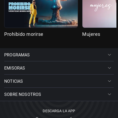
Prohibido morirse
Mujeres
PROGRAMAS
EMISORAS
NOTICIAS
SOBRE NOSOTROS
DESCARGA LA APP