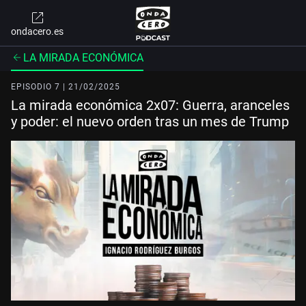
ondacero.es
LA MIRADA ECONÓMICA
EPISODIO 7 | 21/02/2025
La mirada económica 2x07: Guerra, aranceles
y poder: el nuevo orden tras un mes de Trump