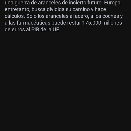
una guerra de aranceles de incierto futuro. Europa,
entretanto, busca dividida su camino y hace
cálculos. Solo los aranceles al acero, a los coches y
a las farmacéuticas puede restar 175.000 millones
de euros al PIB de la UE