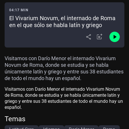
04:17 MIN
El Vivarium Novum, el internado de Roma
en el que sólo se habla latín y griego
Visitamos con Darío Menor el internado Vivarium
Novum de Roma, donde se estudia y se habla
únicamente latín y griego y entre sus 38 estudiantes
de todo el mundo hay un español.
Visitamos con Darío Menor el internado Vivarium Novum
de Roma, donde se estudia y se habla únicamente latín y
griego y entre sus 38 estudiantes de todo el mundo hay un
español.
Temas