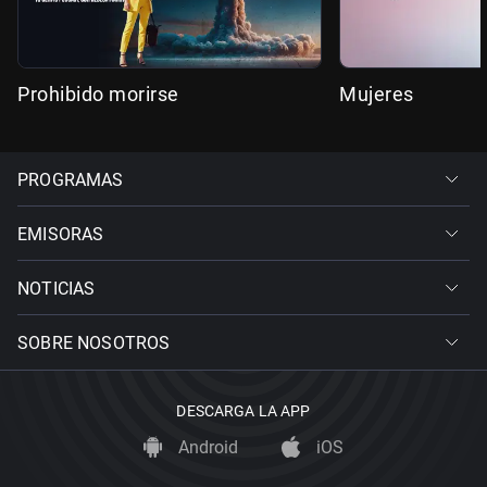
Prohibido morirse
Mujeres
PROGRAMAS
EMISORAS
NOTICIAS
SOBRE NOSOTROS
DESCARGA LA APP
Android
iOS