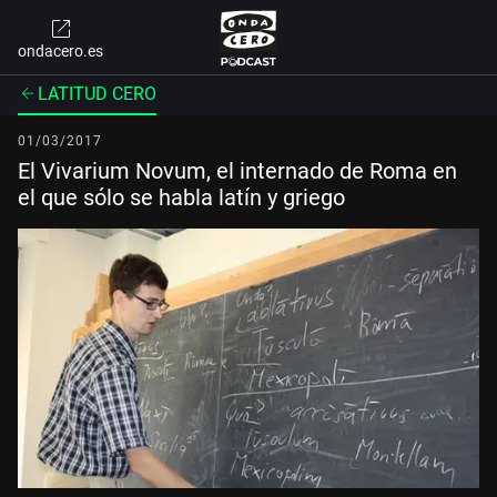
ondacero.es
LATITUD CERO
01/03/2017
El Vivarium Novum, el internado de Roma en
el que sólo se habla latín y griego