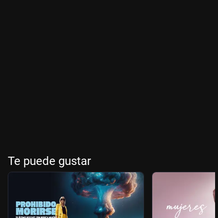
Te puede gustar