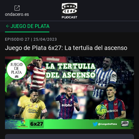
ondacero.es
JUEGO DE PLATA
EPISODIO 27 | 25/04/2023
Juego de Plata 6x27: La tertulia del ascenso