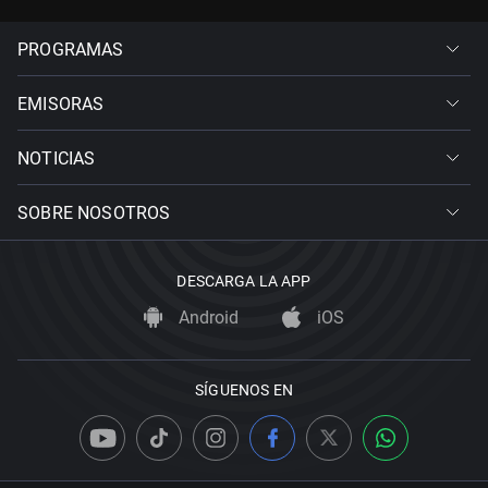
PROGRAMAS
EMISORAS
NOTICIAS
SOBRE NOSOTROS
DESCARGA LA APP
Android
iOS
SÍGUENOS EN