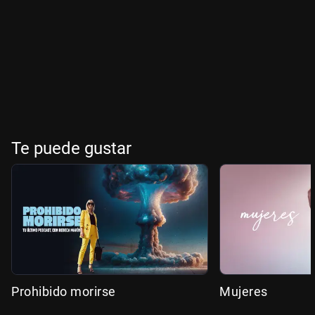
Te puede gustar
Prohibido morirse
Mujeres