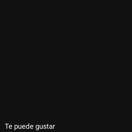
Te puede gustar