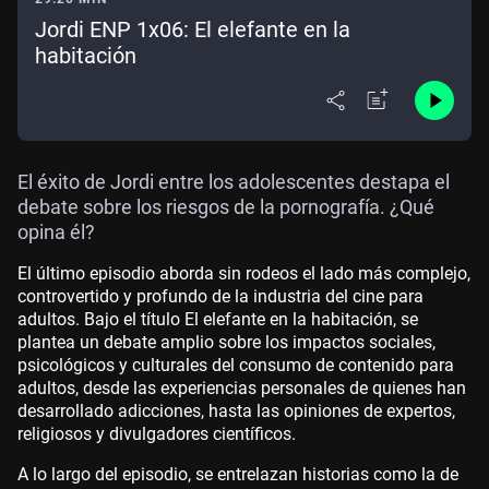
Jordi ENP 1x06: El elefante en la
habitación
El éxito de Jordi entre los adolescentes destapa el
debate sobre los riesgos de la pornografía. ¿Qué
opina él?
El último episodio aborda sin rodeos el lado más complejo,
controvertido y profundo de la industria del cine para
adultos. Bajo el título El elefante en la habitación, se
plantea un debate amplio sobre los impactos sociales,
psicológicos y culturales del consumo de contenido para
adultos, desde las experiencias personales de quienes han
desarrollado adicciones, hasta las opiniones de expertos,
religiosos y divulgadores científicos.
A lo largo del episodio, se entrelazan historias como la de