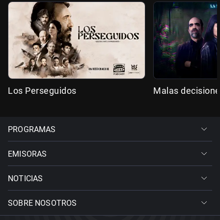
Los Perseguidos
Malas decision
PROGRAMAS
EMISORAS
NOTICIAS
SOBRE NOSOTROS