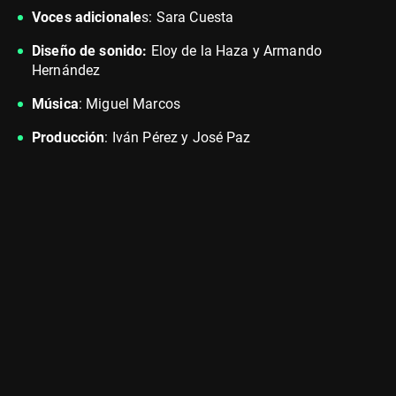
Voces adicionale
s: Sara Cuesta
Diseño de sonido:
Eloy de la Haza y Armando
Hernández
Música
: Miguel Marcos
Producción
: Iván Pérez y José Paz