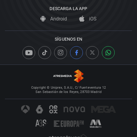
DESCARGA LA APP
Android
iOS
SÍGUENOS EN
Copyright © Uniprex, S.A.U., C/ Fuerteventura 12
San Sebastián de los Reyes, 28703 Madrid