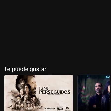
Te puede gustar