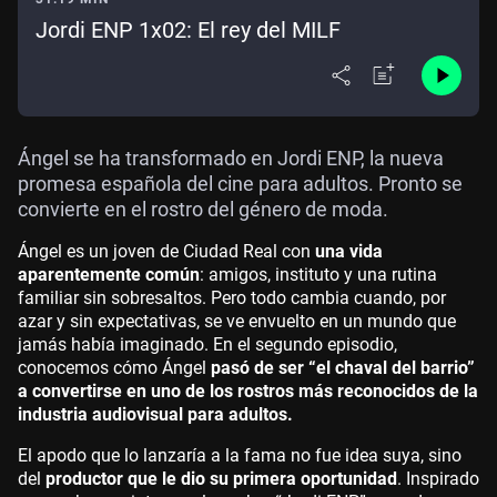
Jordi ENP 1x02: El rey del MILF
Ángel se ha transformado en Jordi ENP, la nueva
promesa española del cine para adultos. Pronto se
convierte en el rostro del género de moda.
Ángel es un joven de Ciudad Real con
una vida
aparentemente común
: amigos, instituto y una rutina
familiar sin sobresaltos. Pero todo cambia cuando, por
azar y sin expectativas, se ve envuelto en un mundo que
jamás había imaginado. En el segundo episodio,
conocemos cómo Ángel
pasó de ser “el chaval del barrio”
a convertirse en uno de los rostros más reconocidos de la
industria audiovisual para adultos.
El apodo que lo lanzaría a la fama no fue idea suya, sino
del
productor que le dio su primera oportunidad
. Inspirado