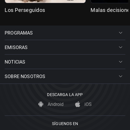
Los Perseguidos
Malas decision
PROGRAMAS
EMISORAS
NOTICIAS
SOBRE NOSOTROS
DESCARGA LA APP
Android
iOS
SÍGUENOS EN