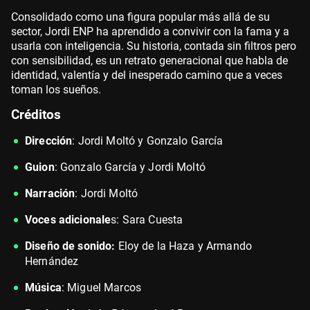
Consolidado como una figura popular más allá de su
sector, Jordi ENP ha aprendido a convivir con la fama y a
usarla con inteligencia. Su historia, contada sin filtros pero
con sensibilidad, es un retrato generacional que habla de
identidad, valentía y del inesperado camino que a veces
toman los sueños.
Créditos
Dirección
: Jordi Moltó y Gonzalo García
Guion
: Gonzalo García y Jordi Moltó
Narración
: Jordi Moltó
Voces adicionale
s: Sara Cuesta
Diseño de sonido:
Eloy de la Haza y Armando
Hernández
Música
: Miguel Marcos