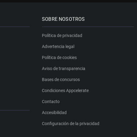
SOBRE NOSOTROS
Política de privacidad
Advertencia legal
Política de cookies
Aviso de transparencia
Bases de concursos
Condiciones Appcelerate
Contacto
Accesibilidad
Configuración de la privacidad