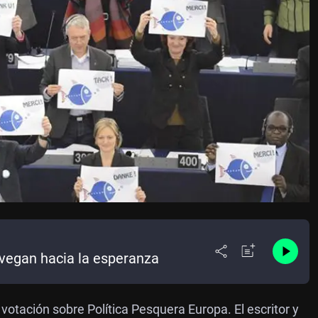
vegan hacia la esperanza
otación sobre Política Pesquera Europa. El escritor y