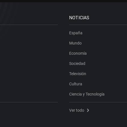
NOTICIAS
España
Mundo
Economía
Sociedad
Televisión
Cultura
Ciencia y Tecnología
Ver todo