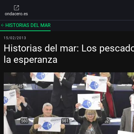
ondacero.es
HISTORIAS DEL MAR
15/02/2013
Historias del mar: Los pesca
la esperanza