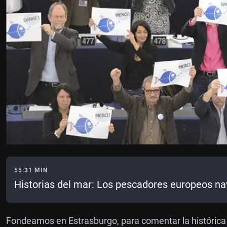
55:31 MIN
Historias del mar: Los pescadores europeos na
Fondeamos en Estrasburgo, para comentar la histórica v