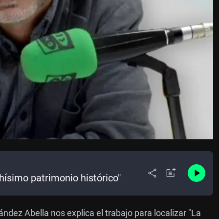
hísimo patrimonio histórico"
ndez Abella nos explica el trabajo para localizar "La