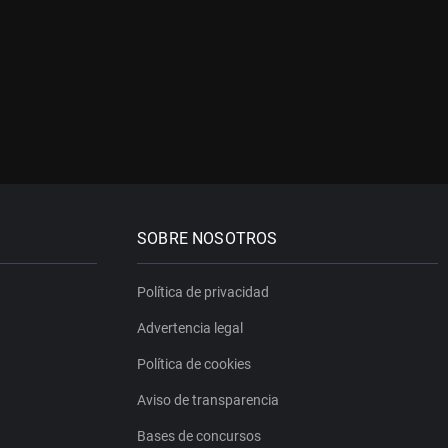
SOBRE NOSOTROS
Política de privacidad
Advertencia legal
Política de cookies
Aviso de transparencia
Bases de concursos