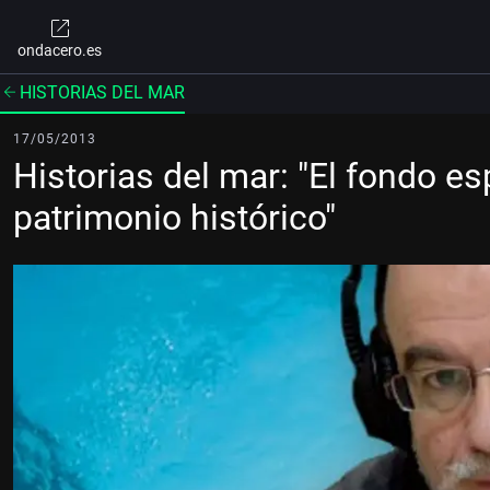
ondacero.es
HISTORIAS DEL MAR
17/05/2013
Historias del mar: "El fondo e
patrimonio histórico"