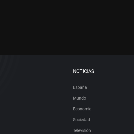
NOTICIAS
España
Mundo
Economía
Sociedad
Televisión