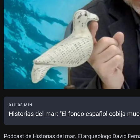
01H 08 MIN
Historias del mar: "El fondo español cobija muc
Podcast de Historias del mar. El arqueólogo David Ferná