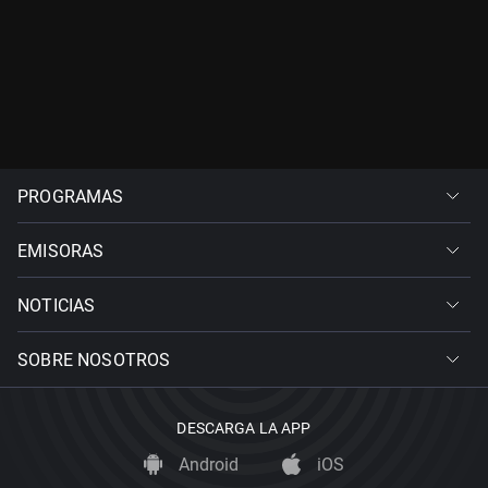
PROGRAMAS
EMISORAS
NOTICIAS
SOBRE NOSOTROS
DESCARGA LA APP
Android
iOS