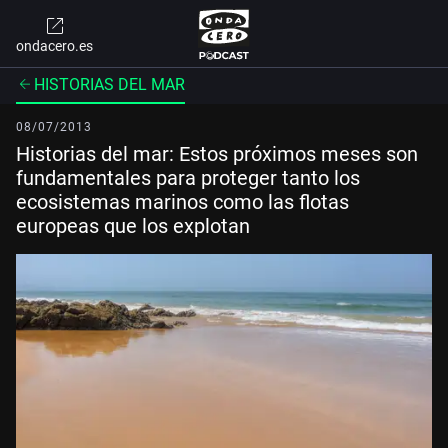
ondacero.es
HISTORIAS DEL MAR
08/07/2013
Historias del mar: Estos próximos meses son
fundamentales para proteger tanto los
ecosistemas marinos como las flotas
europeas que los explotan