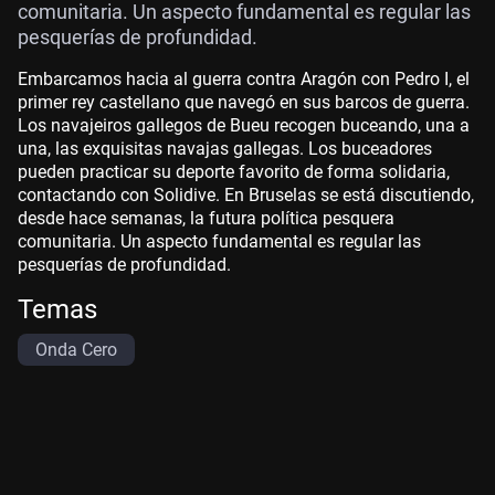
comunitaria. Un aspecto fundamental es regular las
pesquerías de profundidad.
Embarcamos hacia al guerra contra Aragón con Pedro I, el
primer rey castellano que navegó en sus barcos de guerra.
Los navajeiros gallegos de Bueu recogen buceando, una a
una, las exquisitas navajas gallegas. Los buceadores
pueden practicar su deporte favorito de forma solidaria,
contactando con Solidive. En Bruselas se está discutiendo,
desde hace semanas, la futura política pesquera
comunitaria. Un aspecto fundamental es regular las
pesquerías de profundidad.
Temas
Onda Cero