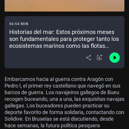
56:54 MIN
Historias del mar: Estos próximos meses
son fundamentales para proteger tanto los
ecosistemas marinos como las flotas
europeas que los explotan
Embarcamos hacia al guerra contra Aragón con
Pedro I, el primer rey castellano que navegó en sus
barcos de guerra. Los navajeiros gallegos de Bueu
recogen buceando, una a una, las exquisitas navajas
gallegas. Los buceadores pueden practicar su
deporte favorito de forma solidaria, contactando con
Solidive. En Bruselas se está discutiendo, desde
hace semanas, la futura política pesquera