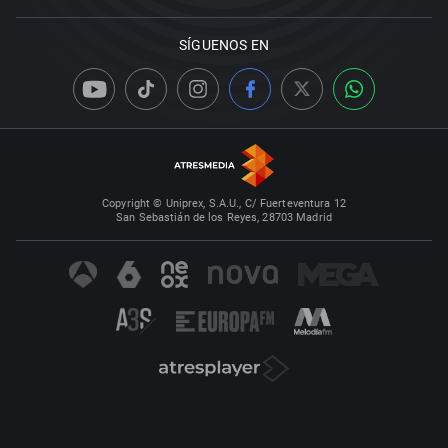
SÍGUENOS EN
Copyright © Uniprex, S.A.U., C/ Fuerteventura 12
San Sebastián de los Reyes, 28703 Madrid