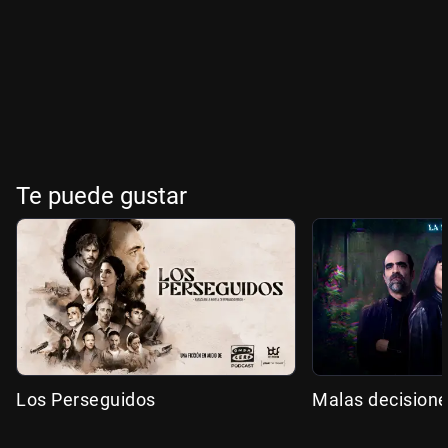
Te puede gustar
Los Perseguidos
Malas decision