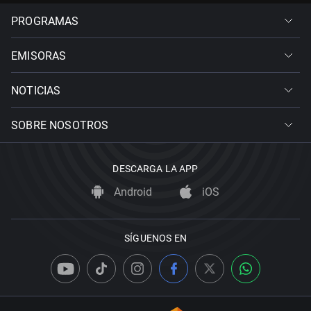
PROGRAMAS
EMISORAS
NOTICIAS
SOBRE NOSOTROS
DESCARGA LA APP
Android
iOS
SÍGUENOS EN