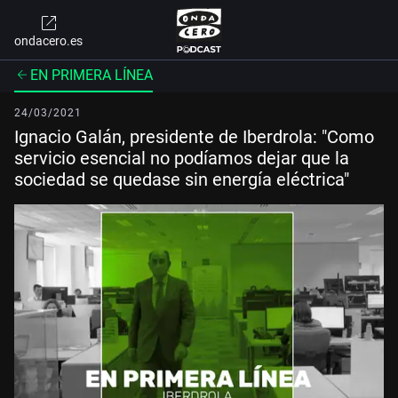
ondacero.es
EN PRIMERA LÍNEA
24/03/2021
Ignacio Galán, presidente de Iberdrola: "Como
servicio esencial no podíamos dejar que la
sociedad se quedase sin energía eléctrica"