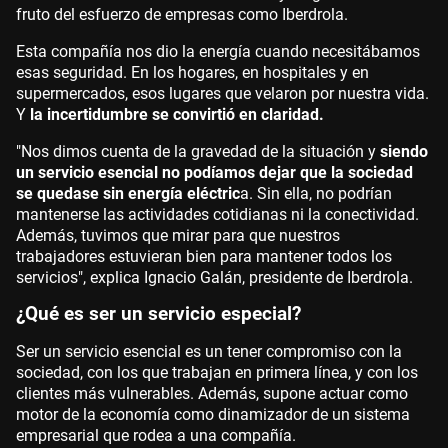
fruto del esfuerzo de empresas como Iberdrola.
Esta compañía nos dio la energía cuando necesitábamos
esas seguridad. En los hogares, en hospitales y en
supermercados, esos lugares que velaron por nuestra vida.
Y
la incertidumbre se convirtió en claridad.
"Nos dimos cuenta de la gravedad de la situación y
siendo
un servicio esencial no podíamos dejar que la sociedad
se quedase sin energía eléctric
a. Sin ella, no podrían
mantenerse las actividades cotidianas ni la conectividad.
Además, tuvimos que mirar para que nuestros
trabajadores estuvieran bien para mantener todos los
servicios", explica Ignacio Galán, presidente de Iberdrola.
¿Qué es ser un servicio especial?
Ser un servicio esencial es un tener compromiso con la
sociedad, con los que trabajan en primera línea, y con los
clientes más vulnerables. Además, supone actuar como
motor de la economía como dinamizador de un sistema
empresarial que rodea a una compañía.