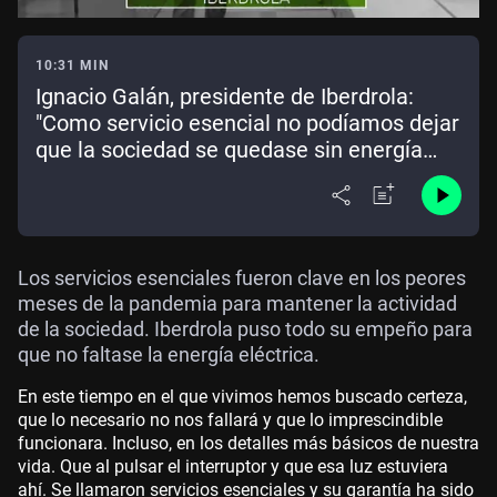
10:31 MIN
Ignacio Galán, presidente de Iberdrola:
"Como servicio esencial no podíamos dejar
que la sociedad se quedase sin energía
eléctrica"
Los servicios esenciales fueron clave en los peores
meses de la pandemia para mantener la actividad
de la sociedad. Iberdrola puso todo su empeño para
que no faltase la energía eléctrica.
En este tiempo en el que vivimos hemos buscado certeza,
que lo necesario no nos fallará y que lo imprescindible
funcionara. Incluso, en los detalles más básicos de nuestra
vida. Que al pulsar el interruptor y que esa luz estuviera
ahí. Se llamaron servicios esenciales y su garantía ha sido