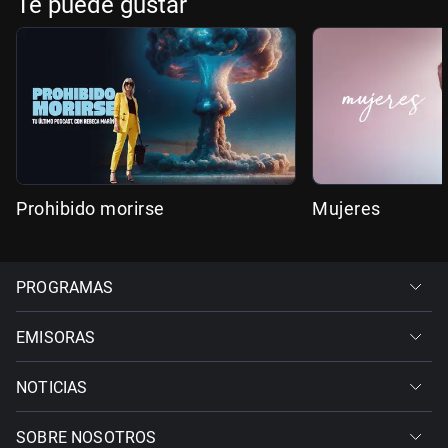
Te puede gustar
Prohibido morirse
Mujeres
PROGRAMAS
EMISORAS
NOTICIAS
SOBRE NOSOTROS