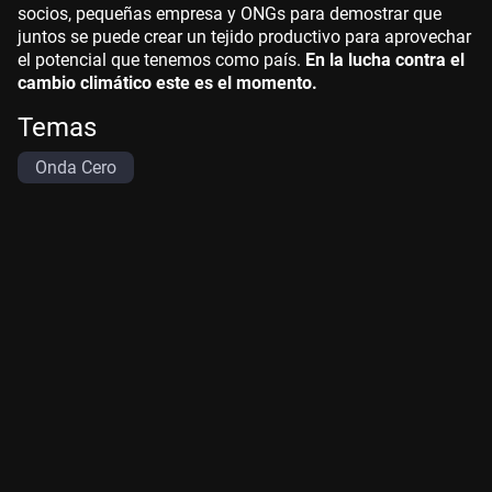
socios, pequeñas empresa y ONGs para demostrar que
juntos se puede crear un tejido productivo para aprovechar
el potencial que tenemos como país.
En la lucha contra el
cambio climático este es el momento.
Temas
Onda Cero