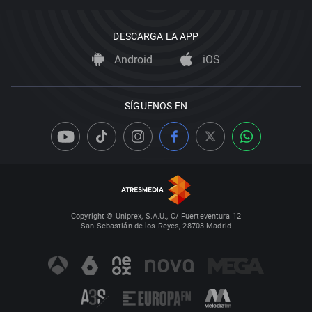
DESCARGA LA APP
Android
iOS
SÍGUENOS EN
Copyright © Uniprex, S.A.U., C/ Fuerteventura 12
San Sebastián de los Reyes, 28703 Madrid